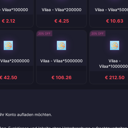
 - Vilaa*100000
Vilaa - Vilaa*200000
Vilaa - Vilaa*50
€ 2.12
€ 4.25
€ 10.63
20% OFF
20% OFF
- Vilaa*2000000
Vilaa - Vilaa*5000000
Vilaa -
Vilaa*1000000
€ 42.50
€ 106.26
€ 212.50
 ihr Konto aufladen möchten.