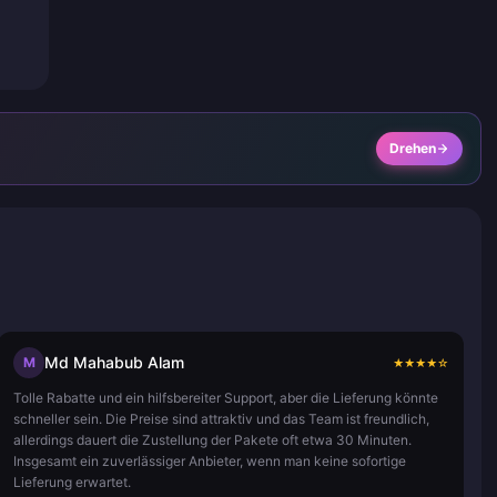
Drehen
Md Mahabub Alam
M
★
★
★
★
☆
Tolle Rabatte und ein hilfsbereiter Support, aber die Lieferung könnte
schneller sein. Die Preise sind attraktiv und das Team ist freundlich,
allerdings dauert die Zustellung der Pakete oft etwa 30 Minuten.
Insgesamt ein zuverlässiger Anbieter, wenn man keine sofortige
Lieferung erwartet.