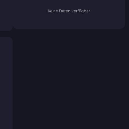
Keine Daten verfügbar