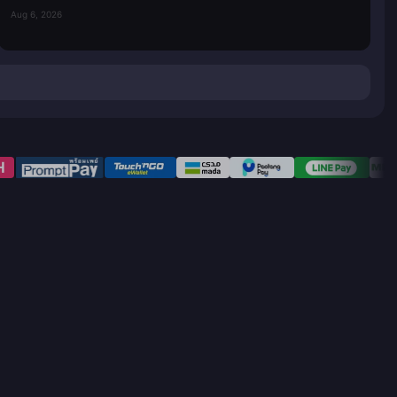
Aug 6, 2026