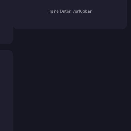
Keine Daten verfügbar