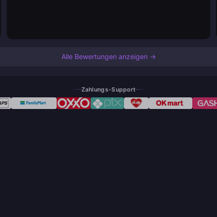
Alle Bewertungen anzeigen →
Zahlungs-Support