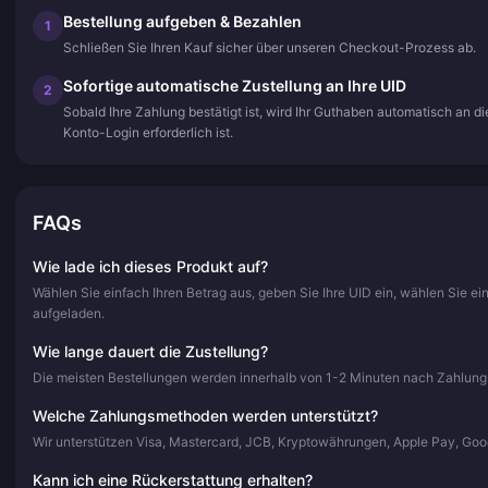
Bestellung aufgeben & Bezahlen
1
Schließen Sie Ihren Kauf sicher über unseren Checkout-Prozess ab.
Sofortige automatische Zustellung an Ihre UID
2
Sobald Ihre Zahlung bestätigt ist, wird Ihr Guthaben automatisch an 
Konto-Login erforderlich ist.
FAQs
Wie lade ich dieses Produkt auf?
Wählen Sie einfach Ihren Betrag aus, geben Sie Ihre UID ein, wählen Sie e
aufgeladen.
Wie lange dauert die Zustellung?
Die meisten Bestellungen werden innerhalb von 1-2 Minuten nach Zahlungsbe
Welche Zahlungsmethoden werden unterstützt?
Wir unterstützen Visa, Mastercard, JCB, Kryptowährungen, Apple Pay, Go
Kann ich eine Rückerstattung erhalten?