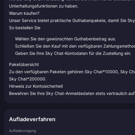
Unterhaltungsfunktionen zu haben.
Warum kaufen?
Unser Service bietet praktische Guthabenpakete, damit Sie S
So bestellen Sie
Wählen Sie den gewünschten Guthabenbetrag aus.
Schließen Sie den Kauf mit den verfügbaren Zahlungsmetho
Geben Sie Ihre Sky Chat-Kontodaten für die Zustellung ein.
Paketübersicht
Zu den verfügbaren Paketen gehören Sky Chat*10000, Sky C
Sky Chat*200000.
Hinweis zur Kontosicherheit
Bewahren Sie Ihre Sky Chat-Anmeldedaten stets vertraulich auf 
Aufladeverfahren
Aufladevorgang