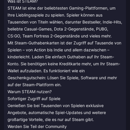
Was ist STEAM?
STEAM ist eine der beliebtesten Gaming-Plattformen, um
Ihre Lieblingsspiele zu spielen. Spieler können aus
Tausenden von Titeln wählen, darunter Bestseller, Indie-Hits,
beliebte Casual-Games, Dota 2-Gegenstände, PUBG,
CS:GO, Team Fortress 2-Gegenstände und vieles mehr.
Mit Steam-Guthabenkarten ist der Zugriff auf Tausende von
Spielen – von Action bis Indie und allem dazwischen –
kinderleicht. Laden Sie einfach Guthaben auf Ihr Steam-
Konto. Sie benötigen keine Kreditkarte mehr, um Ihr Steam-
Wallet aufzuladen. Es funktioniert wie ein
Geschenkgutschein: Lösen Sie Spiele, Software und mehr
auf der Steam-Plattform ein.
Warum STEAM nutzen?
Sofortiger Zugriff auf Spiele
Genießen Sie bei Tausenden von Spielen exklusive
Angebote, automatische Spiel-Updates und weitere
großartige Vorteile, die es nur auf Steam gibt.
Werden Sie Teil der Community