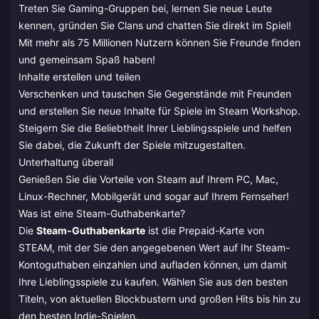
Treten Sie Gaming-Gruppen bei, lernen Sie neue Leute
kennen, gründen Sie Clans und chatten Sie direkt im Spiel!
Mit mehr als 75 Millionen Nutzern können Sie Freunde finden
und gemeinsam Spaß haben!
Inhalte erstellen und teilen
Verschenken und tauschen Sie Gegenstände mit Freunden
und erstellen Sie neue Inhalte für Spiele im Steam Workshop.
Steigern Sie die Beliebtheit Ihrer Lieblingsspiele und helfen
Sie dabei, die Zukunft der Spiele mitzugestalten.
Unterhaltung überall
Genießen Sie die Vorteile von Steam auf Ihrem PC, Mac,
Linux-Rechner, Mobilgerät und sogar auf Ihrem Fernseher!
Was ist eine Steam-Guthabenkarte?
Die
Steam-Guthabenkarte
ist die Prepaid-Karte von
STEAM, mit der Sie den angegebenen Wert auf Ihr Steam-
Kontoguthaben einzahlen und aufladen können, um damit
Ihre Lieblingsspiele zu kaufen. Wählen Sie aus den besten
Titeln, von aktuellen Blockbustern und großen Hits bis hin zu
den besten Indie-Spielen.