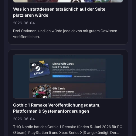
Was ich stattdessen tatsächlich auf der Seite
platzieren würde
2026-06-04
Drei Optionen, und ich würde jede davon mit gutem Gewissen
veröffentlichen.
Gothic 1 Remake Veröffentlichungsdatum,
Plattformen & Systemanforderungen
2026-06-04
THQ Nordic hat das Gothic 1 Remake für den 5. Juni 2026 für PC
(Steam), PlayStation 5 und Xbox Series X|S angekündigt. Der