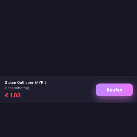
Steam Guthaben MYR 5
Gesamtbetrag
Kaufen
€ 1.03