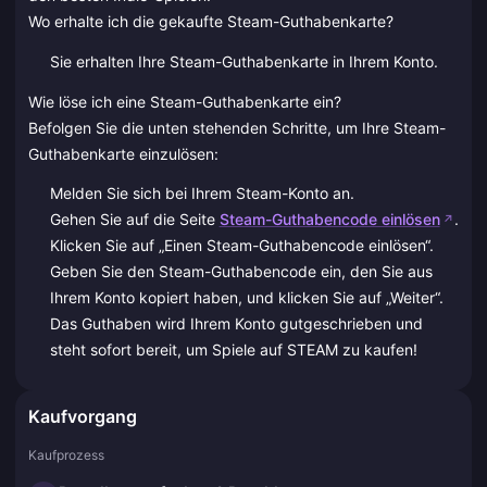
Wo erhalte ich die gekaufte Steam-Guthabenkarte?
Sie erhalten Ihre Steam-Guthabenkarte in Ihrem Konto.
Wie löse ich eine Steam-Guthabenkarte ein?
Befolgen Sie die unten stehenden Schritte, um Ihre Steam-
Guthabenkarte einzulösen:
Melden Sie sich bei Ihrem Steam-Konto an.
Gehen Sie auf die Seite
Steam-Guthabencode einlösen
.
Klicken Sie auf „Einen Steam-Guthabencode einlösen“.
Geben Sie den Steam-Guthabencode ein, den Sie aus
Ihrem Konto kopiert haben, und klicken Sie auf „Weiter“.
Das Guthaben wird Ihrem Konto gutgeschrieben und
steht sofort bereit, um Spiele auf STEAM zu kaufen!
Kaufvorgang
Kaufprozess