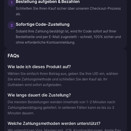
Bestellung aufgeben & Bezahlen
1
Schließen Sie Ihren Kauf sicher über unseren Checkout-Prozess
ab.
Sofortige Code-Zustellung
2
Sobald Ihre Zahlung bestätigt ist, wird Ihr Code sofort auf Ihrer
Bestellseite und per E-Mail zugestellt – schnell, 100% sicher und
ohne erforderliche Kontoanmeldung.
FAQs
Wie lade ich dieses Produkt auf?
Wählen Sie einfach Ihren Betrag aus, geben Sie Ihre UID ein, wählen
Sie eine Zahlungsmethode und schließen Sie den Kauf ab. Ihr
Guthaben wird sofort aufgeladen.
Wie lange dauert die Zustellung?
Die meisten Bestellungen werden innerhalb von 1-2 Minuten nach
Zahlungsbestätigung geliefert. In seltenen Fällen kann es bis zu 3
Minuten dauern.
Welche Zahlungsmethoden werden unterstützt?
Wir unterstützen Visa, Mastercard, JCB, Kryptowährungen, Apple Pay,