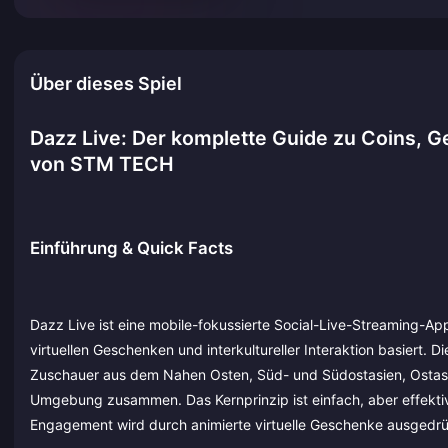
Über dieses Spiel
Dazz Live: Der komplette Guide zu Coins, 
von STM TECH
Einführung & Quick Facts
Dazz Live ist eine mobile-fokussierte Social-Live-Streaming-Ap
virtuellen Geschenken und interkultureller Interaktion basiert. 
Zuschauer aus dem Nahen Osten, Süd- und Südostasien, Ostasie
Umgebung zusammen. Das Kernprinzip ist einfach, aber effekti
Engagement wird durch animierte virtuelle Geschenke ausgedrü