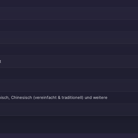
t
isch, Chinesisch (vereinfacht & traditionell) und weitere