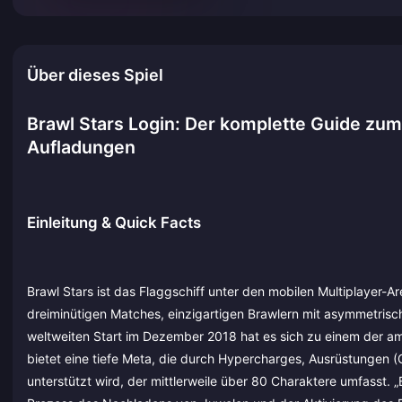
Über dieses Spiel
Brawl Stars Login: Der komplette Guide zu
Aufladungen
Einleitung & Quick Facts
Brawl Stars ist das Flaggschiff unter den mobilen Multiplayer-Ar
dreiminütigen Matches, einzigartigen Brawlern mit asymmetrisc
weltweiten Start im Dezember 2018 hat es sich zu einem der am
bietet eine tiefe Meta, die durch Hypercharges, Ausrüstungen
unterstützt wird, der mittlerweile über 80 Charaktere umfasst. 