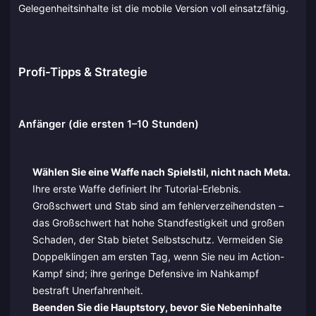
Gelegenheitsinhalte ist die mobile Version voll einsatzfähig.
Profi-Tipps & Strategie
Anfänger (die ersten 1–10 Stunden)
Wählen Sie eine Waffe nach Spielstil, nicht nach Meta.
Ihre erste Waffe definiert Ihr Tutorial-Erlebnis.
Großschwert und Stab sind am fehlerverzeihendsten –
das Großschwert hat hohe Standfestigkeit und großen
Schaden, der Stab bietet Selbstschutz. Vermeiden Sie
Doppelklingen am ersten Tag, wenn Sie neu im Action-
Kampf sind; ihre geringe Defensive im Nahkampf
bestraft Unerfahrenheit.
Beenden Sie die Hauptstory, bevor Sie Nebeninhalte