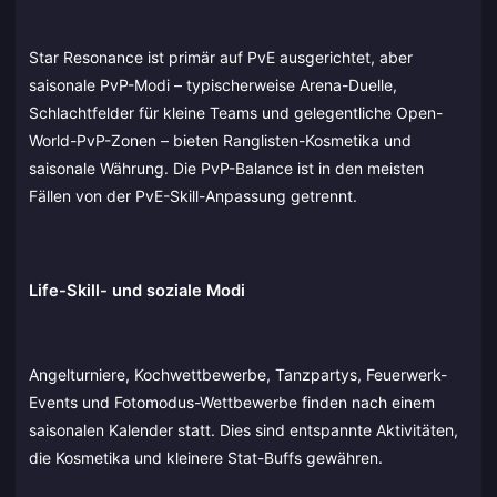
Star Resonance ist primär auf PvE ausgerichtet, aber
saisonale PvP-Modi – typischerweise Arena-Duelle,
Schlachtfelder für kleine Teams und gelegentliche Open-
World-PvP-Zonen – bieten Ranglisten-Kosmetika und
saisonale Währung. Die PvP-Balance ist in den meisten
Fällen von der PvE-Skill-Anpassung getrennt.
Life-Skill- und soziale Modi
Angelturniere, Kochwettbewerbe, Tanzpartys, Feuerwerk-
Events und Fotomodus-Wettbewerbe finden nach einem
saisonalen Kalender statt. Dies sind entspannte Aktivitäten,
die Kosmetika und kleinere Stat-Buffs gewähren.