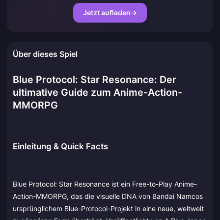
Jetzt aufladen
→
Über dieses Spiel
Blue Protocol: Star Resonance: Der
ultimative Guide zum Anime-Action-
MMORPG
Einleitung & Quick Facts
Blue Protocol: Star Resonance ist ein Free-to-Play Anime-
Action-MMORPG, das die visuelle DNA von Bandai Namcos
ursprünglichem Blue-Protocol-Projekt in eine neue, weltweit