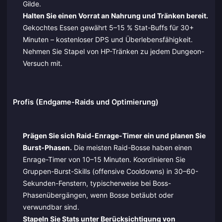
Gilde.
Halten Sie einen Vorrat an Nahrung und Tränken bereit.
Gekochtes Essen gewährt 5–15 % Stat-Buffs für 30+
Minuten – kostenloser DPS und Überlebensfähigkeit.
Nehmen Sie Stapel von HP-Tränken zu jedem Dungeon-
Versuch mit.
Profis (Endgame-Raids und Optimierung)
Prägen Sie sich Raid-Enrage-Timer ein und planen Sie
Burst-Phasen.
Die meisten Raid-Bosse haben einen
Enrage-Timer von 10–15 Minuten. Koordinieren Sie
Gruppen-Burst-Skills (offensive Cooldowns) in 30–60-
Sekunden-Fenstern, typischerweise bei Boss-
Phasenübergängen, wenn Bosse betäubt oder
verwundbar sind.
Stapeln Sie Stats unter Berücksichtigung von