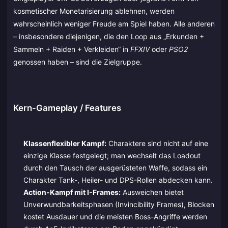
kosmetischer Monetarisierung ablehnen, werden
wahrscheinlich weniger Freude am Spiel haben. Alle anderen
– insbesondere diejenigen, die den Loop aus „Erkunden +
Sammeln + Raiden + Verkleiden“ in
FFXIV
oder
PSO2
genossen haben – sind die Zielgruppe.
Kern-Gameplay / Features
Klassenflexibler Kampf:
Charaktere sind nicht auf eine
einzige Klasse festgelegt; man wechselt das Loadout
durch den Tausch der ausgerüsteten Waffe, sodass ein
Charakter Tank-, Heiler- und DPS-Rollen abdecken kann.
Action-Kampf mit I-Frames:
Ausweichen bietet
Unverwundbarkeitsphasen (Invincibility Frames), Blocken
kostet Ausdauer und die meisten Boss-Angriffe werden