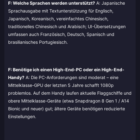
F: Welche Sprachen werden unterstützt?
A: Japanische
Sprachausgabe mit Textunterstützung für Englisch,
Japanisch, Koreanisch, vereinfachtes Chinesisch,
traditionelles Chinesisch und Arabisch; UI-Übersetzungen
umfassen auch Französisch, Deutsch, Spanisch und
brasilianisches Portugiesisch.
F: Benötige ich einen High-End-PC oder ein High-End-
Handy?
A: Die PC-Anforderungen sind moderat – eine
Mittelklasse-GPU der letzten 5 Jahre schafft 1080p
problemlos. Auf dem Handy laufen aktuelle Flaggschiffe und
obere Mittelklasse-Geräte (etwa Snapdragon 8 Gen 1 / A14
Bionic und neuer) gut; ältere Geräte benötigen reduzierte
Einstellungen.