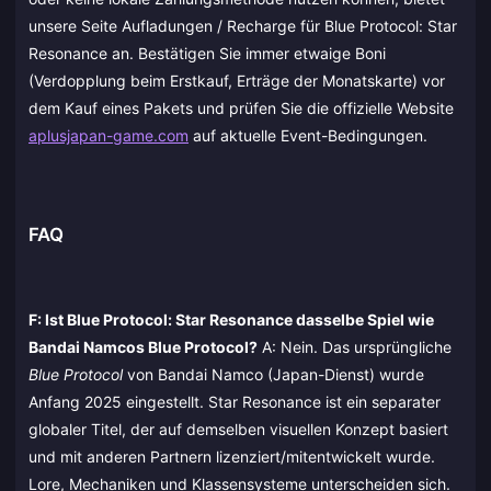
unsere Seite Aufladungen / Recharge für Blue Protocol: Star
Resonance an. Bestätigen Sie immer etwaige Boni
(Verdopplung beim Erstkauf, Erträge der Monatskarte) vor
dem Kauf eines Pakets und prüfen Sie die offizielle Website
aplusjapan-game.com
auf aktuelle Event-Bedingungen.
FAQ
F: Ist Blue Protocol: Star Resonance dasselbe Spiel wie
Bandai Namcos Blue Protocol?
A: Nein. Das ursprüngliche
Blue Protocol
von Bandai Namco (Japan-Dienst) wurde
Anfang 2025 eingestellt. Star Resonance ist ein separater
globaler Titel, der auf demselben visuellen Konzept basiert
und mit anderen Partnern lizenziert/mitentwickelt wurde.
Lore, Mechaniken und Klassensysteme unterscheiden sich.