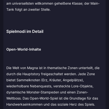
am universellsten willkommen geheißene Klasse; der Main-
Tank folgt an zweiter Stelle.
Spielmodi im Detail
Open-World-Inhalte
Die Welt von Magna ist in thematische Zonen unterteilt, die
durch die Hauptstory freigeschaltet werden. Jede Zone
bietet Sammelknoten (Erz, Kräuter, Angelplätze),
wiederholbare Nebenquests, versteckte Lore-Objekte,
dynamische Monster-Stampeden und einen Zonen-
Weltboss. Das Open-World-Spiel ist die Grundlage für das
Handwerkseinkommen und das soziale Herz des Spiels.