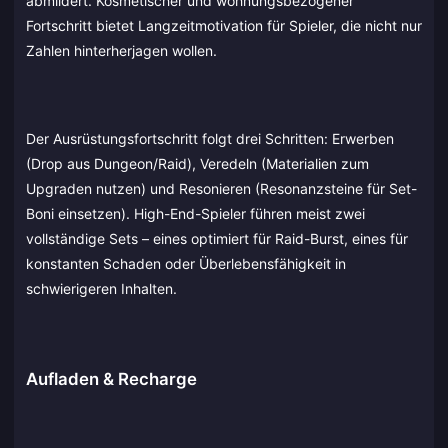
abmildert. Kosmetischer und wohnungsbezogener
Fortschritt bietet Langzeitmotivation für Spieler, die nicht nur
Zahlen hinterherjagen wollen.
Der Ausrüstungsfortschritt folgt drei Schritten: Erwerben
(Drop aus Dungeon/Raid), Veredeln (Materialien zum
Upgraden nutzen) und Resonieren (Resonanzsteine für Set-
Boni einsetzen). High-End-Spieler führen meist zwei
vollständige Sets – eines optimiert für Raid-Burst, eines für
konstanten Schaden oder Überlebensfähigkeit in
schwierigeren Inhalten.
Aufladen & Recharge