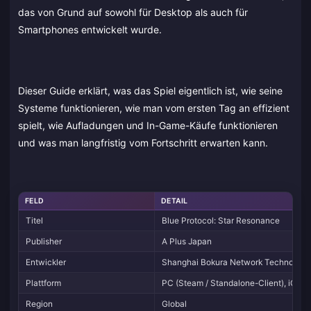
das von Grund auf sowohl für Desktop als auch für
Smartphones entwickelt wurde.
Dieser Guide erklärt, was das Spiel eigentlich ist, wie seine
Systeme funktionieren, wie man vom ersten Tag an effizient
spielt, wie Aufladungen und In-Game-Käufe funktionieren
und was man langfristig vom Fortschritt erwarten kann.
FELD
DETAIL
Titel
Blue Protocol: Star Resonance
Publisher
A Plus Japan
Entwickler
Shanghai Bokura Network Technology
Plattform
PC (Steam / Standalone-Client), iOS, 
Region
Global