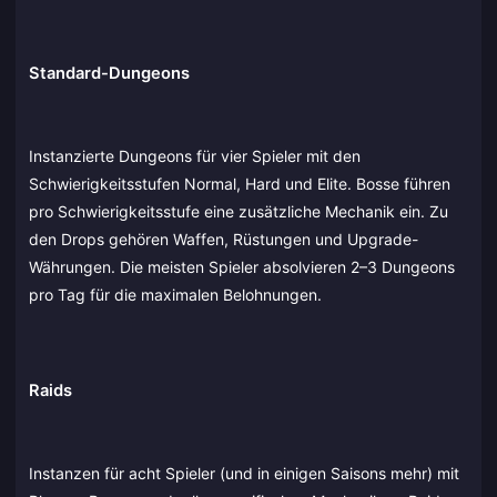
Standard-Dungeons
Instanzierte Dungeons für vier Spieler mit den
Schwierigkeitsstufen Normal, Hard und Elite. Bosse führen
pro Schwierigkeitsstufe eine zusätzliche Mechanik ein. Zu
den Drops gehören Waffen, Rüstungen und Upgrade-
Währungen. Die meisten Spieler absolvieren 2–3 Dungeons
pro Tag für die maximalen Belohnungen.
Raids
Instanzen für acht Spieler (und in einigen Saisons mehr) mit