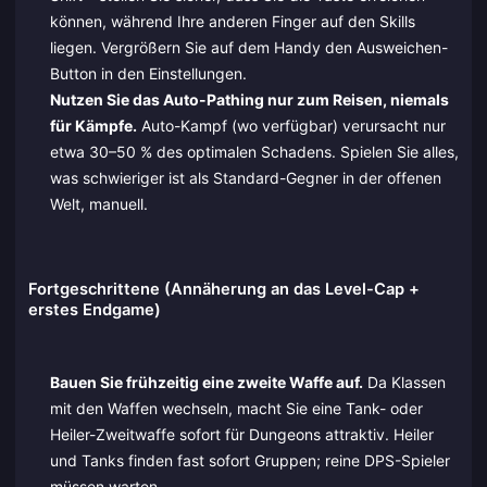
können, während Ihre anderen Finger auf den Skills
liegen. Vergrößern Sie auf dem Handy den Ausweichen-
Button in den Einstellungen.
Nutzen Sie das Auto-Pathing nur zum Reisen, niemals
für Kämpfe.
Auto-Kampf (wo verfügbar) verursacht nur
etwa 30–50 % des optimalen Schadens. Spielen Sie alles,
was schwieriger ist als Standard-Gegner in der offenen
Welt, manuell.
Fortgeschrittene (Annäherung an das Level-Cap +
erstes Endgame)
Bauen Sie frühzeitig eine zweite Waffe auf.
Da Klassen
mit den Waffen wechseln, macht Sie eine Tank- oder
Heiler-Zweitwaffe sofort für Dungeons attraktiv. Heiler
und Tanks finden fast sofort Gruppen; reine DPS-Spieler
müssen warten.