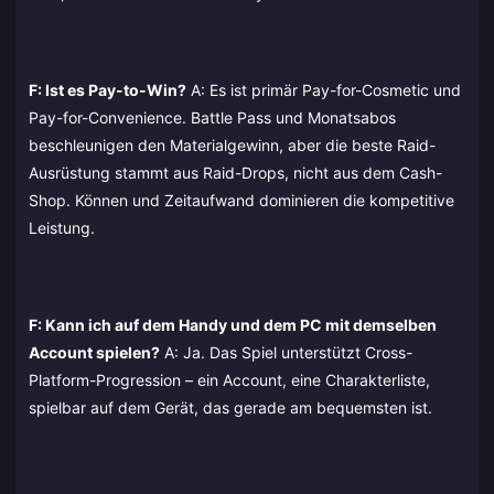
F: Ist es Pay-to-Win?
A: Es ist primär Pay-for-Cosmetic und
Pay-for-Convenience. Battle Pass und Monatsabos
beschleunigen den Materialgewinn, aber die beste Raid-
Ausrüstung stammt aus Raid-Drops, nicht aus dem Cash-
Shop. Können und Zeitaufwand dominieren die kompetitive
Leistung.
F: Kann ich auf dem Handy und dem PC mit demselben
Account spielen?
A: Ja. Das Spiel unterstützt Cross-
Platform-Progression – ein Account, eine Charakterliste,
spielbar auf dem Gerät, das gerade am bequemsten ist.