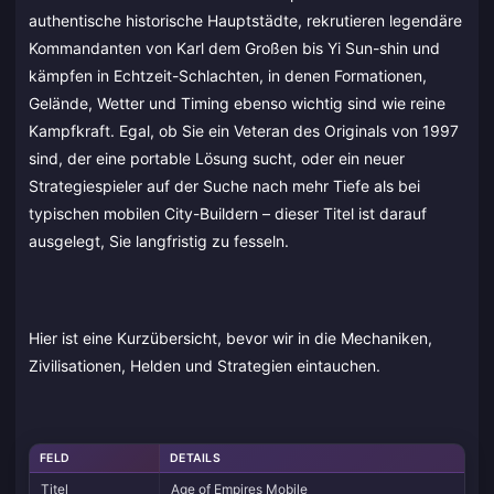
authentische historische Hauptstädte, rekrutieren legendäre
Kommandanten von Karl dem Großen bis Yi Sun-shin und
kämpfen in Echtzeit-Schlachten, in denen Formationen,
Gelände, Wetter und Timing ebenso wichtig sind wie reine
Kampfkraft. Egal, ob Sie ein Veteran des Originals von 1997
sind, der eine portable Lösung sucht, oder ein neuer
Strategiespieler auf der Suche nach mehr Tiefe als bei
typischen mobilen City-Buildern – dieser Titel ist darauf
ausgelegt, Sie langfristig zu fesseln.
Hier ist eine Kurzübersicht, bevor wir in die Mechaniken,
Zivilisationen, Helden und Strategien eintauchen.
FELD
DETAILS
Titel
Age of Empires Mobile