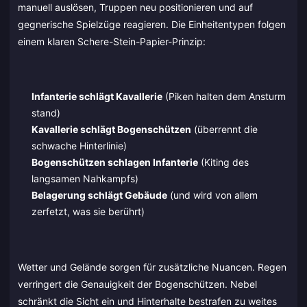
manuell auslösen, Truppen neu positionieren und auf
gegnerische Spielzüge reagieren. Die Einheitentypen folgen
einem klaren Schere-Stein-Papier-Prinzip:
Infanterie schlägt Kavallerie
(Piken halten dem Ansturm
stand)
Kavallerie schlägt Bogenschützen
(überrennt die
schwache Hinterlinie)
Bogenschützen schlagen Infanterie
(Kiting des
langsamen Nahkampfs)
Belagerung schlägt Gebäude
(und wird von allem
zerfetzt, was sie berührt)
Wetter und Gelände sorgen für zusätzliche Nuancen. Regen
verringert die Genauigkeit der Bogenschützen. Nebel
schränkt die Sicht ein und Hinterhalte bestrafen zu weites