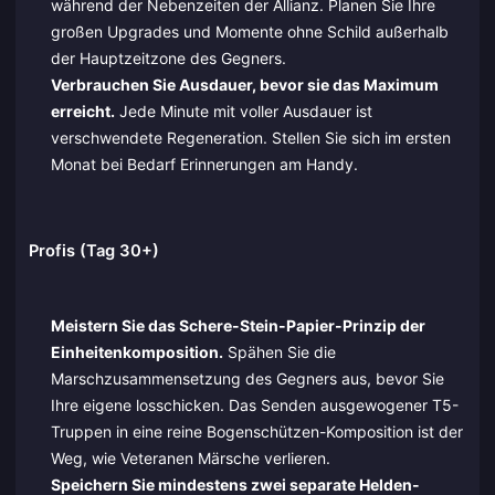
während der Nebenzeiten der Allianz. Planen Sie Ihre
großen Upgrades und Momente ohne Schild außerhalb
der Hauptzeitzone des Gegners.
Verbrauchen Sie Ausdauer, bevor sie das Maximum
erreicht.
Jede Minute mit voller Ausdauer ist
verschwendete Regeneration. Stellen Sie sich im ersten
Monat bei Bedarf Erinnerungen am Handy.
Profis (Tag 30+)
Meistern Sie das Schere-Stein-Papier-Prinzip der
Einheitenkomposition.
Spähen Sie die
Marschzusammensetzung des Gegners aus, bevor Sie
Ihre eigene losschicken. Das Senden ausgewogener T5-
Truppen in eine reine Bogenschützen-Komposition ist der
Weg, wie Veteranen Märsche verlieren.
Speichern Sie mindestens zwei separate Helden-