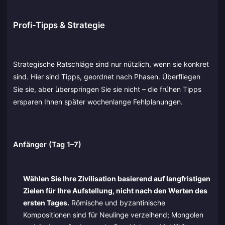
Profi-Tipps & Strategie
Strategische Ratschläge sind nur nützlich, wenn sie konkret
sind. Hier sind Tipps, geordnet nach Phasen. Überfliegen
Sie sie, aber überspringen Sie sie nicht – die frühen Tipps
ersparen Ihnen später wochenlange Fehlplanungen.
Anfänger (Tag 1–7)
Wählen Sie Ihre Zivilisation basierend auf langfristigen
Zielen für Ihre Aufstellung, nicht nach den Werten des
ersten Tages.
Römische und byzantinische
Kompositionen sind für Neulinge verzeihend; Mongolen