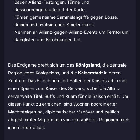
Bauen Allianz-Festungen, Türme und
Ressourcengebäude auf der Karte.
Führen gemeinsame Sammelangriffe gegen Bosse,
Ruinen und rivalisierende Spieler durch.
Nehmen an Allianz-gegen-Allianz-Events um Territorium,
Ranglisten und Belohnungen teil.
Das Endgame dreht sich um das
Königsland
, die zentrale
Region jedes Königreichs, und die
Kaiserstadt
in deren
Zentrum. Das Einnehmen und Halten der Kaiserstadt krönt
einen Spieler zum Kaiser des Servers, wobei die Allianz
serverweite Titel, Buffs und Ruhm für die Saison erhält. Um
diesen Punkt zu erreichen, sind Wochen koordinierter
Machtsteigerung, diplomatischer Manöver und zeitlich
abgestimmter Migrationen von den äußeren Regionen nach
innen erforderlich.