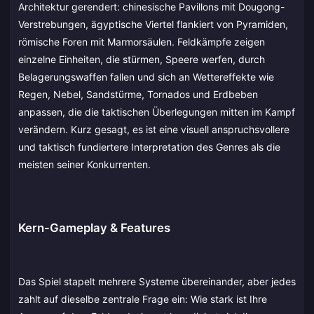
Architektur gerendert: chinesische Pavillons mit Dougong-
Verstrebungen, ägyptische Viertel flankiert von Pyramiden,
römische Foren mit Marmorsäulen. Feldkämpfe zeigen
einzelne Einheiten, die stürmen, Speere werfen, durch
Belagerungswaffen fallen und sich an Wettereffekte wie
Regen, Nebel, Sandstürme, Tornados und Erdbeben
anpassen, die die taktischen Überlegungen mitten im Kampf
verändern. Kurz gesagt, es ist eine visuell anspruchsvollere
und taktisch fundiertere Interpretation des Genres als die
meisten seiner Konkurrenten.
Kern-Gameplay & Features
Das Spiel stapelt mehrere Systeme übereinander, aber jedes
zahlt auf dieselbe zentrale Frage ein: Wie stark ist Ihre