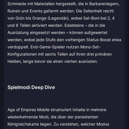
Schmiede mit Materialien hergestellt, die in Barbarenlagern,
Ruinen und Events gefarmt werden. Die Seltenheit reicht
von Grün bis Orange (Legendär), wobei Set-Boni bei 2, 4
und 6 Teilen aktiviert werden. Edelsteine – die in die
Ausrüstung eingesetzt werden – können aufgewertet
werden, wobei jede Stufe den vorherigen Status-Boost etwa
verdoppelt. End-Game-Spieler nutzen Mono-Set-
Konfigurationen mit sechs Teilen auf ihren drei primären
Helden, lange bevor sie einen vierten ausrüsten.
Spielmodi Deep Dive
Age of Empires Mobile strukturiert Inhalte in mehrere
wiederkehrende Modi, die über der persistenten
Königreichskarte liegen. Zu verstehen, welcher Modus