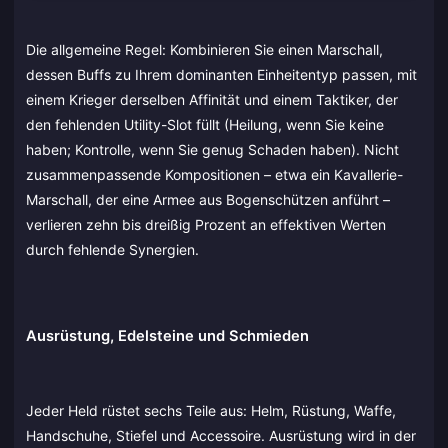
Die allgemeine Regel: Kombinieren Sie einen Marschall,
dessen Buffs zu Ihrem dominanten Einheitentyp passen, mit
einem Krieger derselben Affinität und einem Taktiker, der
den fehlenden Utility-Slot füllt (Heilung, wenn Sie keine
haben; Kontrolle, wenn Sie genug Schaden haben). Nicht
zusammenpassende Kompositionen – etwa ein Kavallerie-
Marschall, der eine Armee aus Bogenschützen anführt –
verlieren zehn bis dreißig Prozent an effektiven Werten
durch fehlende Synergien.
Ausrüstung, Edelsteine und Schmieden
Jeder Held rüstet sechs Teile aus: Helm, Rüstung, Waffe,
Handschuhe, Stiefel und Accessoire. Ausrüstung wird in der