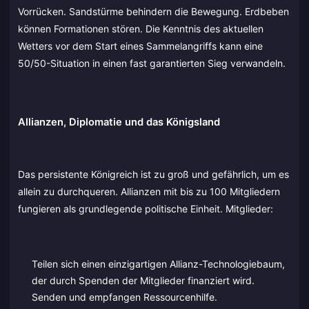
Vorrücken. Sandstürme behindern die Bewegung. Erdbeben
können Formationen stören. Die Kenntnis des aktuellen
Wetters vor dem Start eines Sammelangriffs kann eine
50/50-Situation in einen fast garantierten Sieg verwandeln.
Allianzen, Diplomatie und das Königsland
Das persistente Königreich ist zu groß und gefährlich, um es
allein zu durchqueren. Allianzen mit bis zu 100 Mitgliedern
fungieren als grundlegende politische Einheit. Mitglieder:
Teilen sich einen einzigartigen Allianz-Technologiebaum,
der durch Spenden der Mitglieder finanziert wird.
Senden und empfangen Ressourcenhilfe.