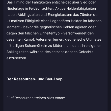
Das Timing der Fähigkeiten entscheidet über Sieg oder
Niederlage in Feldschlachten. Aktive Heldenfähigkeiten
haben Abklingzeiten und Energiekosten; das Zünden der
ultimativen Fähigkeit eines Legendären Helden im falschen
Moment – bevor die gegnerischen Helden agieren oder
gegen den falschen Einheitentyp – verschwendet den
gesamten Kampf. Veteranen lernen, gegnerische Ultimates
mit billigen Scharmützeln zu ködern, um dann ihre eigenen
Abklingzeiten während des entscheidenden Gefechts
einzusetzen.
Der Ressourcen- und Bau-Loop
Fünf Ressourcen treiben alles voran: