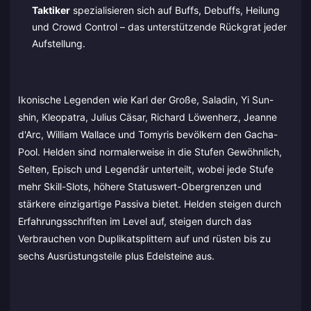
Taktiker
spezialisieren sich auf Buffs, Debuffs, Heilung
und Crowd Control – das unterstützende Rückgrat jeder
Aufstellung.
Ikonische Legenden wie Karl der Große, Saladin, Yi Sun-
shin, Kleopatra, Julius Cäsar, Richard Löwenherz, Jeanne
d'Arc, William Wallace und Tomyris bevölkern den Gacha-
Pool. Helden sind normalerweise in die Stufen Gewöhnlich,
Selten, Episch und Legendär unterteilt, wobei jede Stufe
mehr Skill-Slots, höhere Statuswert-Obergrenzen und
stärkere einzigartige Passiva bietet. Helden steigen durch
Erfahrungsschriften im Level auf, steigen durch das
Verbrauchen von Duplikatsplittern auf und rüsten bis zu
sechs Ausrüstungsteile plus Edelsteine aus.