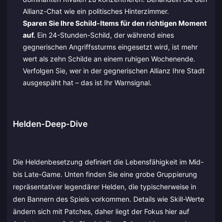
Allianz-Chat wie ein politisches Hinterzimmer.
Sparen Sie Ihre Schild-Items für den richtigen Moment
auf.
Ein 24-Stunden-Schild, der während eines
gegnerischen Angriffssturms eingesetzt wird, ist mehr
wert als zehn Schilde an einem ruhigen Wochenende.
Verfolgen Sie, wer in der gegnerischen Allianz Ihre Stadt
ausgespäht hat – das ist Ihr Warnsignal.
Helden-Deep-Dive
Die Heldenbesetzung definiert die Lebensfähigkeit im Mid-
bis Late-Game. Unten finden Sie eine grobe Gruppierung
repräsentativer legendärer Helden, die typischerweise in
den Bannern des Spiels vorkommen. Details wie Skill-Werte
ändern sich mit Patches, daher liegt der Fokus hier auf