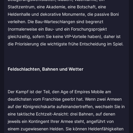
Stadtzentrum, eine Akademie, eine Botschaft, eine
Heldenhalle und dekorative Monumente, die passive Boni
verleihen. Die Bau-Warteschlangen sind begrenzt
(normalerweise ein Bau- und ein Forschungsprojekt
gleichzeitig, sofern Sie keine VIP-Vorteile haben), daher ist
die Priorisierung die wichtigste frühe Entscheidung im Spiel.
Feldschlachten, Bahnen und Wetter
Der Kampf ist der Teil, den Age of Empires Mobile am
deutlichsten vom Franchise geerbt hat. Wenn zwei Armeen
auf der Königreichskarte aufeinandertreffen, wechseln Sie in
eine taktische Echtzeit-Ansicht: drei Bahnen, auf denen
jeweils ein Kontingent Ihrer Armee steht, angeführt von
einem zugewiesenen Helden. Sie können Heldenfähigkeiten