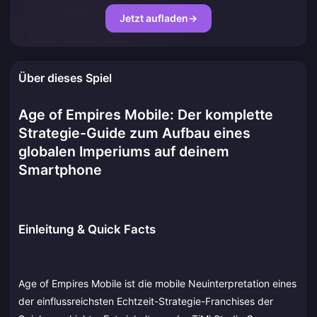
Jetzt aufladen
→
Über dieses Spiel
Age of Empires Mobile: Der komplette
Strategie-Guide zum Aufbau eines
globalen Imperiums auf deinem
Smartphone
Einleitung & Quick Facts
Age of Empires Mobile ist die mobile Neuinterpretation eines
der einflussreichsten Echtzeit-Strategie-Franchises der