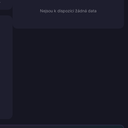
.
Nejsou k dispozici žádná data