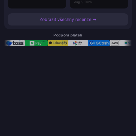
Aug 5, 2026
Zobrazit všechny recenze →
Podpora plateb