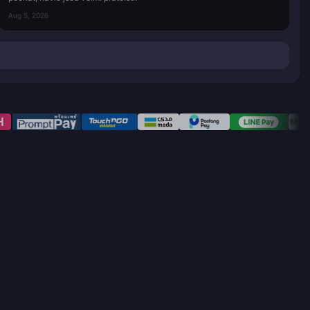
Aug 5, 2026