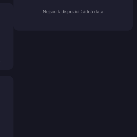
Nejsou k dispozici žádná data
.