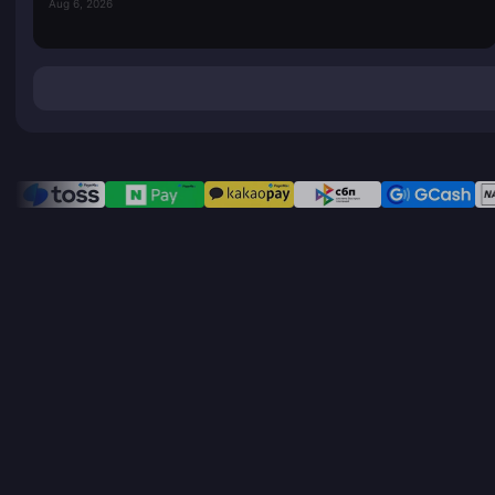
Aug 6, 2026