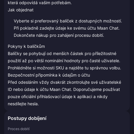
která odpovídá vašim potřebám.
Jak objednat
Vyberte si preferovaný balíček z dostupných možností.
Při pokladně zadejte údaje ke svému účtu Maan Chat.
Dokončete nákup pro zahájení procesu dobití.
Pokyny k balíčkům
Balíčky se pohybují od menších částek pro příležitostné
použití až po větší nominální hodnoty pro časté uživatele.
Prohlédněte si možnosti SKU a najděte tu správnou volbu.
Bezpečnostní připomínka k údajům o účtu
Před odesláním vždy dvakrát zkontrolujte své uživatelské
ID nebo údaje k účtu Maan Chat. Doporučujeme používat
pouze oficiální přihlašovací údaje k aplikaci a nikdy
nesdílejte hesla.
Postupy dobíjení
Proces dobití