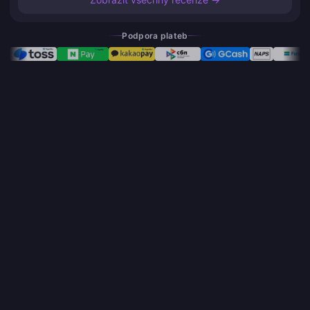
Podpora plateb