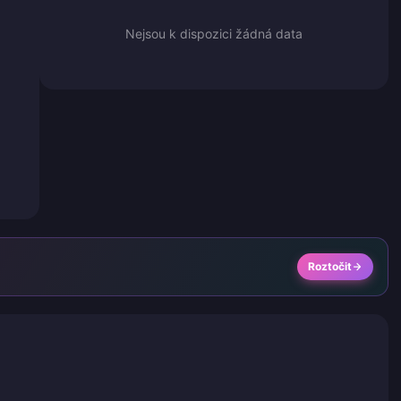
Nejsou k dispozici žádná data
Roztočit