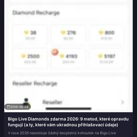
2026-06-04
Bigo Live Diamonds zdarma 2026: 9 metod, které opravdu
fungují (a ty, které vám ukradnou přihlašovací údaje)
V roce 2026 neexistuje žádný bezplatný kohoutek na Bigo Live