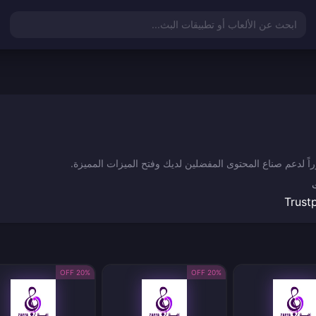
ابحث عن الألعاب أو تطبيقات البث...
Trustp
20% OFF
20% OFF