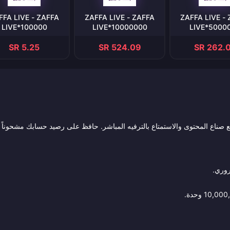
FFA LIVE - ZAFFA
ZAFFA LIVE - ZAFFA
ZAFFA LIVE -
LIVE*100000
LIVE*10000000
LIVE*5000
SR 5.25
SR 524.09
SR 262.
صل مع صناع المحتوى والاستمتاع بالترفيه المباشر. حافظ على رصيد حسابك مشحوناً
وري.