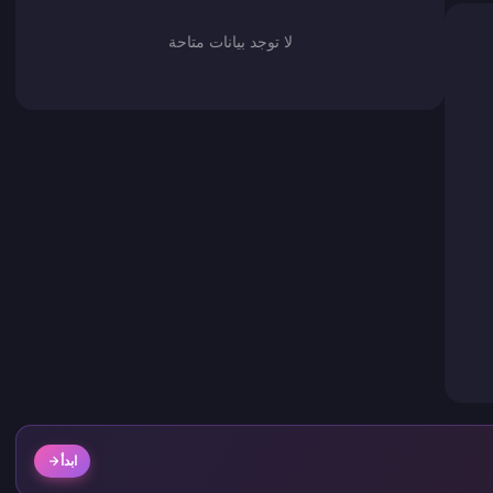
لا توجد بيانات متاحة
ابدأ