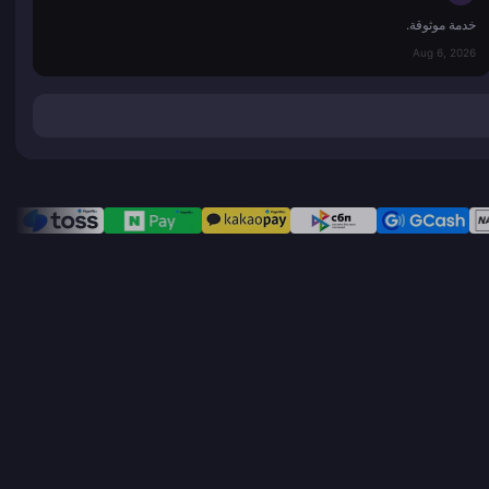
خدمة موثوقة.
Aug 6, 2026