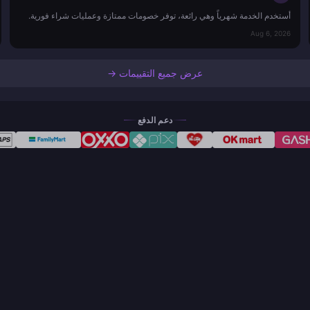
أستخدم الخدمة شهرياً وهي رائعة، توفر خصومات ممتازة وعمليات شراء فورية.
Aug 6, 2026
عرض جميع التقييمات →
دعم الدفع