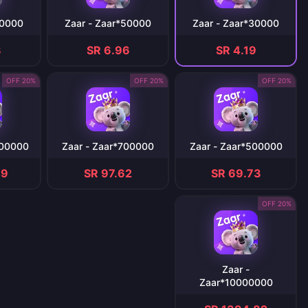
70000
Zaar - Zaar*50000
Zaar - Zaar*30000
8
SR 6.96
SR 4.19
20% OFF
20% OFF
20% OFF
000000
Zaar - Zaar*700000
Zaar - Zaar*500000
49
SR 97.62
SR 69.73
20% OFF
Zaar -
Zaar*10000000