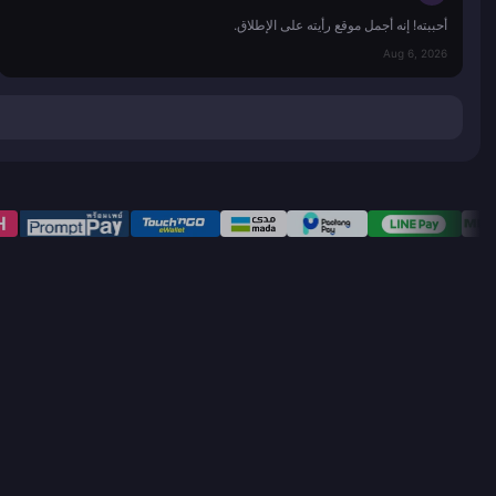
أحببته! إنه أجمل موقع رأيته على الإطلاق.
Aug 6, 2026