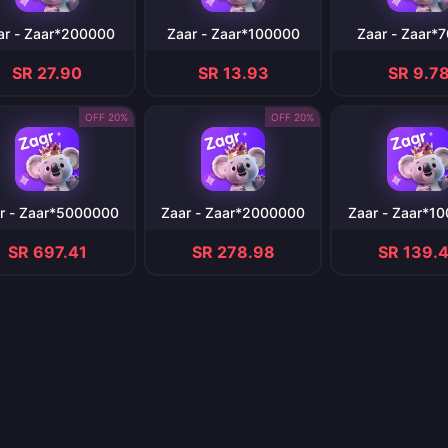
ar - Zaar*200000
Zaar - Zaar*100000
Zaar - Zaar*
SR 27.90
SR 13.93
SR 9.7
20% OFF
20% OFF
r - Zaar*5000000
Zaar - Zaar*2000000
Zaar - Zaar*1
SR 697.41
SR 278.98
SR 139.