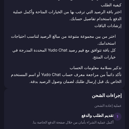
كيفية الطلب
اختر باقة الرصيد التي ترغب بها من الخيارات المتاحة وأكمل عملية
الدفع باستخدام تفاصيل حسابك.
إرشادات الباقات
اختر من بين مجموعة متنوعة من مبالغ الرصيد لتناسب احتياجات
استخدامك.
كل باقة تتوافق مع قيم رصيد Yudo Chat المحددة المدرجة في
خيارات المنتج.
تذكير بسلامة معلومات الحساب
تأكد دائماً من مراجعة معرف حساب Yudo Chat أو اسم المستخدم
الخاص بك قبل إرسال طلبك لضمان وصول الرصيد بدقة.
إجراءات الشحن
عملية إعادة الشحن
تقديم الطلب والدفع
1
أكمل عملية الشراء بأمان من خلال صفحة الدفع الخاصة بنا.