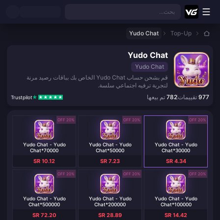
نتقل إلى المحتوى الرئيسي
بحث...
Yudo Chat
Top-Up
Yudo Chat
Yudo Chat
قم بشحن حساب Yudo Chat الخاص بك بباقات رصيد مرنة
لتجربة ترفيه اجتماعي سلسة.
977
تقييمات
782
تم بيعها
Trustpilot
20% OFF
20% OFF
20% OFF
Yudo Chat - Yudo
Yudo Chat - Yudo
Yudo Chat - Yudo
Chat*70000
Chat*50000
Chat*30000
SR 10.12
SR 7.23
SR 4.34
20% OFF
20% OFF
20% OFF
Yudo Chat - Yudo
Yudo Chat - Yudo
Yudo Chat - Yudo
Chat*500000
Chat*200000
Chat*100000
SR 72.20
SR 28.89
SR 14.42