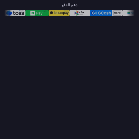
دعم الدفع