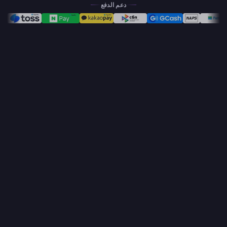
دعم الدفع