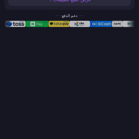
دعم الدفع