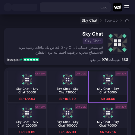
نتقل إلى المحتوى الرئيسي
بحث...
Sky Chat
Top-Up
Sky Chat
Sky Chat
قم بشحن حساب Sky Chat الخاص بك بباقات رصيد مرنة
للاستمتاع بتجربة ترفيهية اجتماعية دون انقطاع.
538
تقييمات
976
تم بيعها
Trustpilot
20% OFF
20% OFF
20% OFF
Sky Chat - Sky
Sky Chat - Sky
Sky Chat - Sky
Chat*50000
Chat*30000
Chat*10000
SR 172.94
SR 103.79
SR 34.60
20% OFF
20% OFF
20% OFF
Sky Chat - Sky
Sky Chat - Sky
Sky Chat - Sky
Chat*200000
Chat*100000
Chat*70000
SR 691.85
SR 345.93
SR 242.14