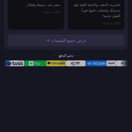
اشتريت الذهب والنخبة للعبة بلود
سعر جيد، بسيط وفعال.
سترايك وحصلت عليها فوراً،
Aug 4, 2026
أفضل خدمة!
Aug 4, 2026
عرض جميع التقييمات →
دعم الدفع