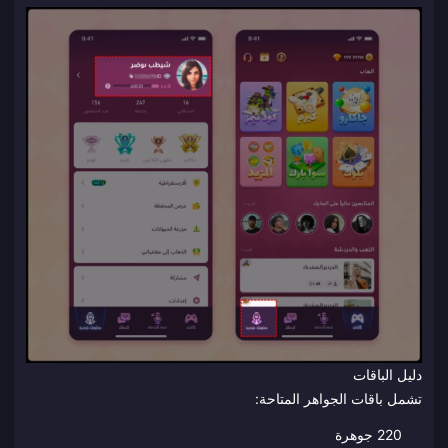
دليل الباقات
تشمل باقات الجواهر المتاحة:
220 جوهرة