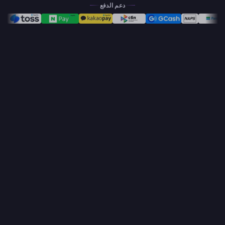
دعم الدفع