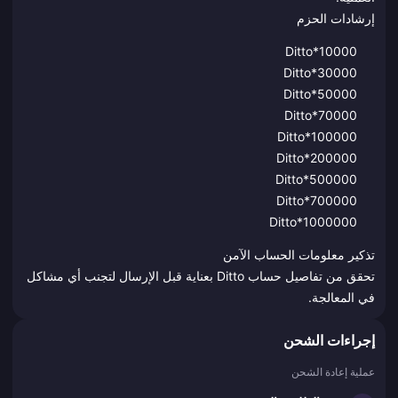
إرشادات الحزم
Ditto*10000
Ditto*30000
Ditto*50000
Ditto*70000
Ditto*100000
Ditto*200000
Ditto*500000
Ditto*700000
Ditto*1000000
تذكير معلومات الحساب الآمن
تحقق من تفاصيل حساب Ditto بعناية قبل الإرسال لتجنب أي مشاكل
في المعالجة.
إجراءات الشحن
عملية إعادة الشحن