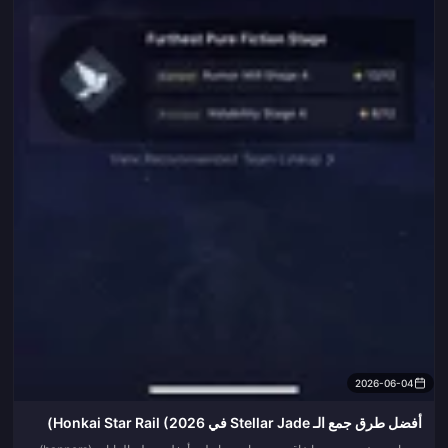
2026-06-04
أفضل طرق جمع الـ Stellar Jade في Honkai Star Rail (2026)