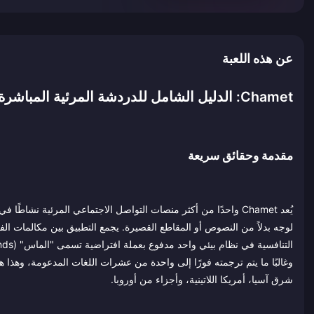
عن هذه اللعبة
Chamet: الدليل الشامل للدردشة المرئية المباشرة، الماس، والبث الاجتماعي العالمي
مقدمة وحقائق سريعة
يُعد Chamet واحدًا من أكثر منصات التواصل الاجتماعي المرئية نش
وغالبًا ما يتم ترجمته فورًا إلى واحدة من عشرات اللغات المدعومة، وه
شرق آسيا، أمريكا اللاتينية، وأجزاء من أوروبا.