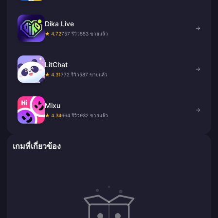
Dika Live
→
★ 4.72
757 รีวิว
553 ขายแล้ว
LitChat
→
★ 4.31
772 รีวิว
587 ขายแล้ว
Mixu
→
★ 4.34
664 รีวิว
932 ขายแล้ว
เกมที่เกี่ยวข้อง