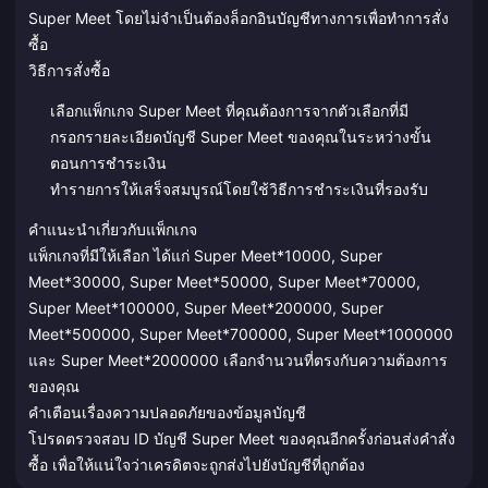
Super Meet โดยไม่จำเป็นต้องล็อกอินบัญชีทางการเพื่อทำการสั่ง
ซื้อ
วิธีการสั่งซื้อ
เลือกแพ็กเกจ Super Meet ที่คุณต้องการจากตัวเลือกที่มี
กรอกรายละเอียดบัญชี Super Meet ของคุณในระหว่างขั้น
ตอนการชำระเงิน
ทำรายการให้เสร็จสมบูรณ์โดยใช้วิธีการชำระเงินที่รองรับ
คำแนะนำเกี่ยวกับแพ็กเกจ
แพ็กเกจที่มีให้เลือก ได้แก่ Super Meet*10000, Super
Meet*30000, Super Meet*50000, Super Meet*70000,
Super Meet*100000, Super Meet*200000, Super
Meet*500000, Super Meet*700000, Super Meet*1000000
และ Super Meet*2000000 เลือกจำนวนที่ตรงกับความต้องการ
ของคุณ
คำเตือนเรื่องความปลอดภัยของข้อมูลบัญชี
โปรดตรวจสอบ ID บัญชี Super Meet ของคุณอีกครั้งก่อนส่งคำสั่ง
ซื้อ เพื่อให้แน่ใจว่าเครดิตจะถูกส่งไปยังบัญชีที่ถูกต้อง