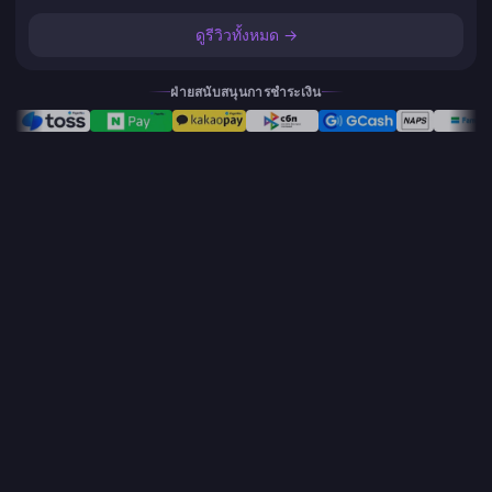
ดูรีวิวทั้งหมด →
ฝ่ายสนับสนุนการชำระเงิน