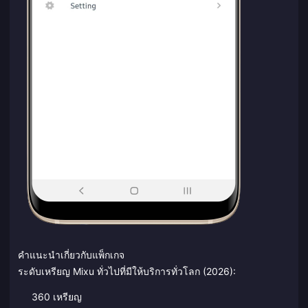
คำแนะนำเกี่ยวกับแพ็กเกจ
ระดับเหรียญ Mixu ทั่วไปที่มีให้บริการทั่วโลก (2026):
360 เหรียญ