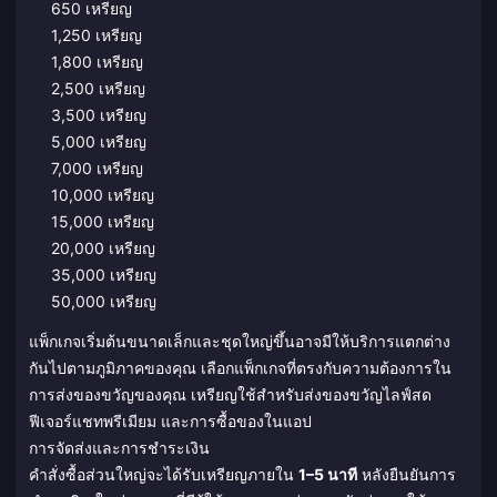
650 เหรียญ
1,250 เหรียญ
1,800 เหรียญ
2,500 เหรียญ
3,500 เหรียญ
5,000 เหรียญ
7,000 เหรียญ
10,000 เหรียญ
15,000 เหรียญ
20,000 เหรียญ
35,000 เหรียญ
50,000 เหรียญ
แพ็กเกจเริ่มต้นขนาดเล็กและชุดใหญ่ขึ้นอาจมีให้บริการแตกต่าง
กันไปตามภูมิภาคของคุณ เลือกแพ็กเกจที่ตรงกับความต้องการใน
การส่งของขวัญของคุณ เหรียญใช้สำหรับส่งของขวัญไลฟ์สด
ฟีเจอร์แชทพรีเมียม และการซื้อของในแอป
การจัดส่งและการชำระเงิน
คำสั่งซื้อส่วนใหญ่จะได้รับเหรียญภายใน
1–5 นาที
หลังยืนยันการ