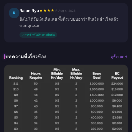
Raian Ryu
★
★
★
★
★
Aug 4, 2026
R
ยังไม่ได้รับเงินคืนเลย ทั้งที่ระบบบอกว่าคืนเงินสำเร็จแล้ว
ขอบคุณนะ
✓
การซื้อที่ได้รับการยืนยัน
บทความที่เกี่ยวข้อง
ดูทั้งหมด