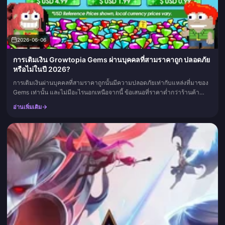
2026-06-06
การเติมเงิน Growtopia Gems ผ่านบุคคลที่สามราคาถูก ปลอดภัย
หรือไม่ในปี 2026?
การเติมเงินผ่านบุคคลที่สามราคาถูกนั้นมีความปลอดภัยเท่ากับแหล่งที่มาของ
Gems เท่านั้น และไม่มีอะไรนอกเหนือจากนี้ ข้อเสนอที่ราคาต่ำกว่าร้านค้า
อย่างเป็นทางการอย่างมาก มักจะใช้ Gems ที่ได้มาจากการชำระเ...
อ่านเพิ่มเติม