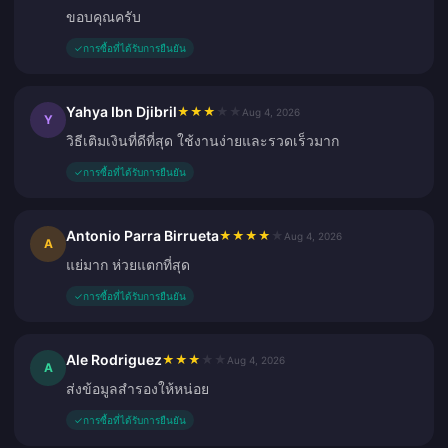
ขอบคุณครับ
✓
การซื้อที่ได้รับการยืนยัน
Yahya Ibn Djibril
★
★
★
★
★
Aug 4, 2026
Y
วิธีเติมเงินที่ดีที่สุด ใช้งานง่ายและรวดเร็วมาก
✓
การซื้อที่ได้รับการยืนยัน
Antonio Parra Birrueta
★
★
★
★
★
Aug 4, 2026
A
แย่มาก ห่วยแตกที่สุด
✓
การซื้อที่ได้รับการยืนยัน
Ale Rodriguez
★
★
★
★
★
Aug 4, 2026
A
ส่งข้อมูลสำรองให้หน่อย
✓
การซื้อที่ได้รับการยืนยัน