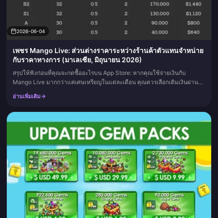
2026-06-04
เพชร Mango Live: ส่วนต่างราคาระหว่างร้านค้าตัวแทนจำหน่าย
กับราคาทางการ (มาเลเซีย, มิถุนายน 2026)
สรุปให้ฟังก่อนที่คุณจะกดซื้ออะไรบน App Store: หากคุณใช้จ่ายเงินกับ
Mango Live มากกว่าแค่เศษเหรียญในแต่ละเดือน คุณควรเลือกเติมเงินผ่าน
ร้านค้าตัวแทนจำหน่ายที่ได้รับการยืนยันแล้ว
อ่านเพิ่มเติม