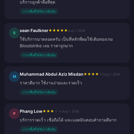
บริการลูกค้าคือที่สุด
✓
การซื้อที่ได้รับการยืนยัน
sean Faulkner
★
★
★
★
★
Aug 7, 2026
S
ใช้บริการมาตลอดครับ เป็นที่หลักที่ผมใช้เติมทองเกม
Bloodstrike เลย ราคาถูกมาก
✓
การซื้อที่ได้รับการยืนยัน
Muhammad Abdul Aziz Misdan
★
★
★
★
★
Aug 7, 2026
M
ราคาดีมาก ใช้งานง่ายและรวดเร็ว
✓
การซื้อที่ได้รับการยืนยัน
Phang Low
★
★
★
★
★
Aug 7, 2026
P
บริการรวดเร็ว เชื่อถือได้ และแอดมินตอบคำถามดีมาก
✓
การซื้อที่ได้รับการยืนยัน