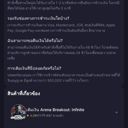
คำสั่งซื้อส่วนใหญ่จะได้รับภายใน 1-2 นาทีหลังจากยืนยันการชำระเงิน ในกรณี
ที่พบได้น้อย อาจใช้เวลาสูงสุดไม่เกิน 3 นาที
รองรับช่องทางการชำระเงินใดบ้าง?
เรารองรับการชำระเงินผ่าน Visa, Mastercard, JCB, สกุลเงินดิจิทัล, Apple
Pay, Google Pay และช่องทางการชำระเงินท้องถิ่นอื่นๆ อีกมากมาย
ฉันสามารถขอคืนเงินได้หรือไม่?
สามารถขอคืนเงินได้สำหรับคำสั่งซื้อที่ไม่ได้รับภายใน 48 ชั่วโมง โปรดติดต่อ
ฝ่ายบริการลูกค้าของเราที่พร้อมให้บริการตลอด 24 ชั่วโมงเพื่อขอความช่วย
เหลือ
การเติมเงินที่นี่ปลอดภัยหรือไม่?
ปลอดภัยแน่นอน เราใช้การเข้ารหัสระดับธนาคารและเป็นตัวแทนจำหน่ายที่ได้
รับอนุญาต มีลูกค้ามากกว่า 500,000 รายที่ไว้วางใจเรา
สินค้าที่เกี่ยวข้อง
เติมเงิน Arena Breakout: Infinite
→
★ 4.29
970 รีวิว
847 ขายแล้ว