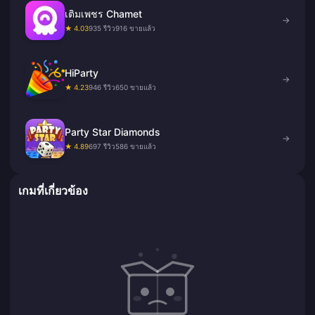
เติมเพชร Chamet
→
★ 4.03
935 รีวิว
916 ขายแล้ว
HiParty
→
★ 4.23
946 รีวิว
650 ขายแล้ว
Party Star Diamonds
→
★ 4.89
697 รีวิว
586 ขายแล้ว
เกมที่เกี่ยวข้อง