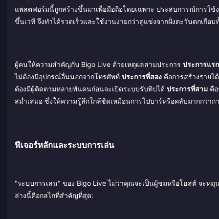
แพลตฟอร์มนี้ถูกสร้างขึ้นมาเพื่อมือถือโดยเฉพาะ ประสบการณ์การใช้ง
ขึ้นเวที จึงทำได้รวดเร็วและใช้งานง่ายกว่าคู่แข่งจากฝั่งตะวันตกเกือบท
ผู้คนให้ความสำคัญกับ Bigo Live ด้วยเหตุผลสามประการ
ประการแรก
ไม่ต้องมีอุปกรณ์อื่นนอกจากโทรศัพท์
ประการที่สอง
คือการสร้างรายได้
ต้องมีผู้ติดตามหลายพันคนก่อนจะเปิดระบบรับทิปได้
ประการที่สาม
คือ
สม่ำเสมอ ซึ่งให้ความรู้สึกใกล้ชิดเหมือนการไปบาร์หรือคลับมากกว่า
ฟีเจอร์หลักและระบบการเล่น
"ระบบการเล่น" ของ Bigo Live ไม่ว่าคุณจะเป็นผู้ชมหรือโฮสต์ จะหมุน
ล่างนี้คือกลไกที่สำคัญที่สุด: