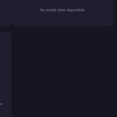
Nu există date disponibile
or.