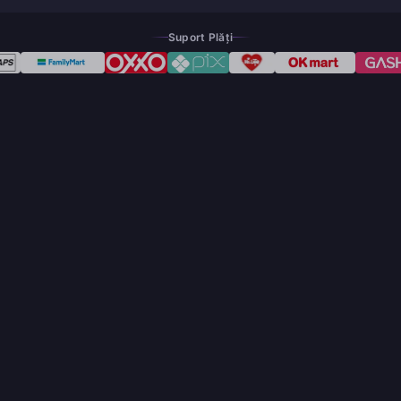
Suport Plăți