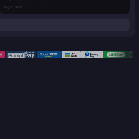
Aug 4, 2026