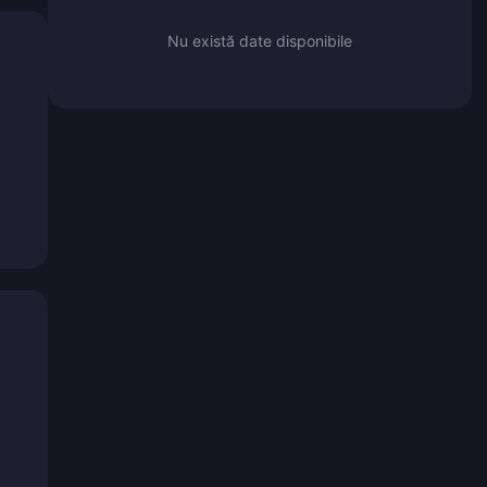
Nu există date disponibile