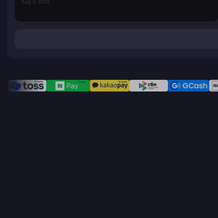
Aug 4, 2026