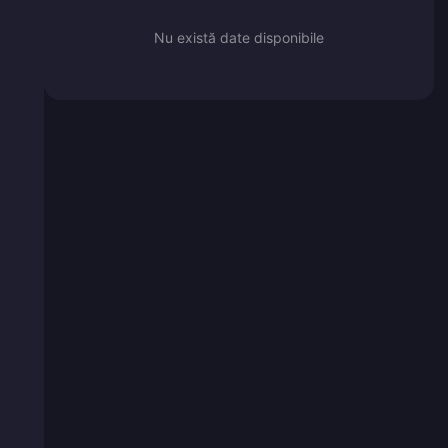
Nu există date disponibile