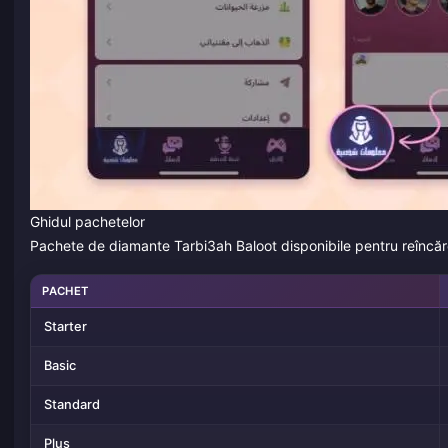
Ghidul pachetelor
Pachete de diamante Tarbi3ah Baloot disponibile pentru reîncăr
PACHET
Starter
Basic
Standard
Plus