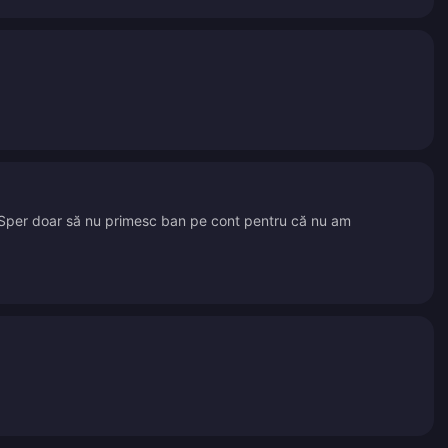
t. Sper doar să nu primesc ban pe cont pentru că nu am