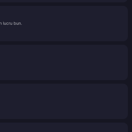
n lucru bun.