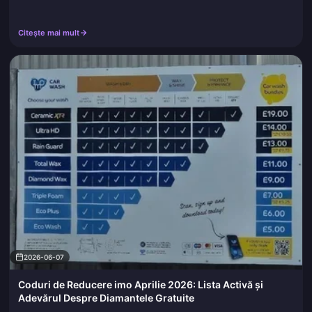
Citește mai mult
2026-06-07
Coduri de Reducere imo Aprilie 2026: Lista Activă și
Adevărul Despre Diamantele Gratuite