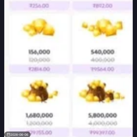
2026-06-06