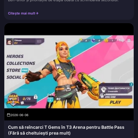
Citește mai mult
2026-06-06
Cum să reîncarci T Gems în T3 Arena pentru Battle Pass
(Fără să cheltuiești prea mult)