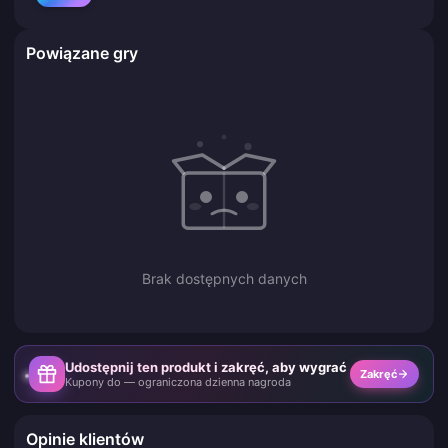
Powiązane gry
Brak dostępnych danych
Udostępnij ten produkt i zakręć, aby wygrać
Zakręć
Kupony do — ograniczona dzienna nagroda
Opinie klientów