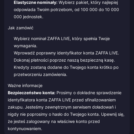
Elastyczne nominały:
Wybierz pakiet, który najlepiej
odpowiada Twoim potrzebom, od 100 000 do 10 000
000 jednostek.
Jak zamówić
Wybierz nominał ZAFFA LIVE, który spełnia Twoje
wymagania.
Wprowadź poprawny identyfikator konta ZAFFA LIVE.
Dokonaj płatności poprzez naszą bezpieczną kasę.
Kredyty zostaną dodane do Twojego konta krótko po
przetworzeniu zamówienia.
Ważne informacje
Bezpieczeństwo konta:
Prosimy o dokładne sprawdzenie
identyfikatora konta ZAFFA LIVE przed sfinalizowaniem
zakupu. Jesteśmy zewnętrznym serwisem doładowań i
nigdy nie poprosimy o hasło do Twojego konta. Upewnij się,
że jesteś zalogowany na właściwe konto przed
kontynuowaniem.