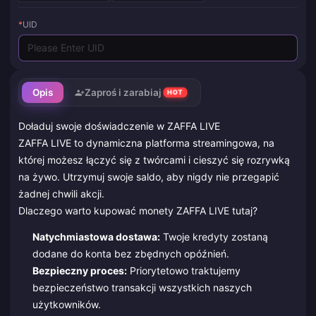
*
UID
Opis
Zaproś i zarabiaj
HOT
Doładuj swoje doświadczenie w ZAFFA LIVE
ZAFFA LIVE to dynamiczna platforma streamingowa, na
której możesz łączyć się z twórcami i cieszyć się rozrywką
na żywo. Utrzymuj swoje saldo, aby nigdy nie przegapić
żadnej chwili akcji.
Dlaczego warto kupować monety ZAFFA LIVE tutaj?
Natychmiastowa dostawa:
Twoje kredyty zostaną
dodane do konta bez zbędnych opóźnień.
Bezpieczny proces:
Priorytetowo traktujemy
bezpieczeństwo transakcji wszystkich naszych
użytkowników.