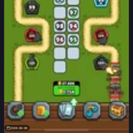
2026-06-06