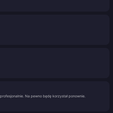
i profesjonalnie. Na pewno będę korzystał ponownie.