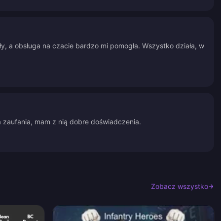
y, a obsługa na czacie bardzo mi pomogła. Wszystko działa, w
a zaufania, mam z nią dobre doświadczenia.
Zobacz wszystko