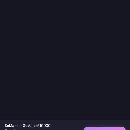
SoMatch - SoMatch*10000