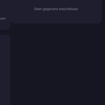
Geen gegevens beschikbaar
count