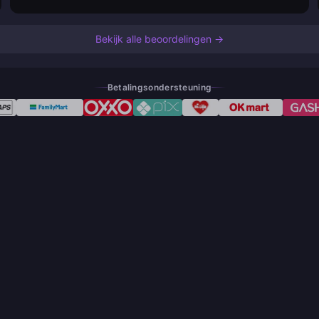
Bekijk alle beoordelingen →
Betalingsondersteuning