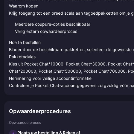
Waarom kopen
Krijg toegang tot een breed scala aan tegoedpakketten om je g
Meerdere coupure-opties beschikbaar
Veilig extern opwaardeerproces
Hoe te bestellen
Blader door de beschikbare pakketten, selecteer de gewenste 
Pakketadvies
Kies uit Pocket Chat*10000, Pocket Chat*30000, Pocket Cha
Chat*200000, Pocket Chat*500000, Pocket Chat*700000, Po
Herinnering voor veilige accountinformatie
Controleer je Pocket Chat-accountgegevens zorgvuldig vóór a
Opwaardeerprocedures
Opwaardeerproces
Plaats uw bestelling & Reken af
1