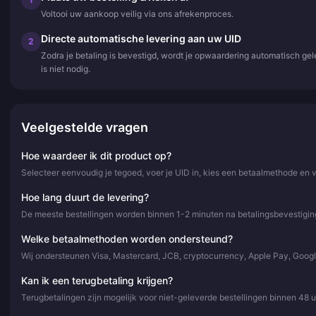
Voltooi uw aankoop veilig via ons afrekenproces.
Directe automatische levering aan uw UID
2
Zodra je betaling is bevestigd, wordt je opwaardering automatisch ge
is niet nodig.
Veelgestelde vragen
Hoe waardeer ik dit product op?
Selecteer eenvoudig je tegoed, voer je UID in, kies een betaalmethode en 
Hoe lang duurt de levering?
De meeste bestellingen worden binnen 1-2 minuten na betalingsbevestiging
Welke betaalmethoden worden ondersteund?
Wij ondersteunen Visa, Mastercard, JCB, cryptocurrency, Apple Pay, Goog
Kan ik een terugbetaling krijgen?
Terugbetalingen zijn mogelijk voor niet-geleverde bestellingen binnen 48 