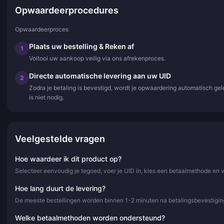
Opwaardeerprocedures
Opwaardeerproces
Plaats uw bestelling & Reken af
1
Voltooi uw aankoop veilig via ons afrekenproces.
Directe automatische levering aan uw UID
2
Zodra je betaling is bevestigd, wordt je opwaardering automatisch ge
is niet nodig.
Veelgestelde vragen
Hoe waardeer ik dit product op?
Selecteer eenvoudig je tegoed, voer je UID in, kies een betaalmethode en 
Hoe lang duurt de levering?
De meeste bestellingen worden binnen 1-2 minuten na betalingsbevestiging
Welke betaalmethoden worden ondersteund?