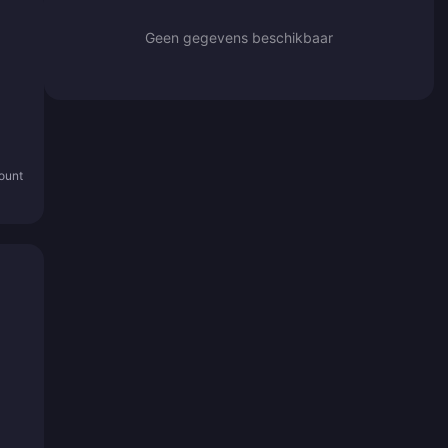
Geen gegevens beschikbaar
count