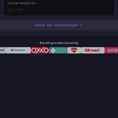
vind de website fijn.
Aug 7, 2026
Bekijk alle beoordelingen →
Betalingsondersteuning