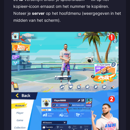
kopieer-icoon ernaast om het nummer te kopiëren.
Noteer je
server
op het hoofdmenu (weergegeven in het
midden van het scherm).