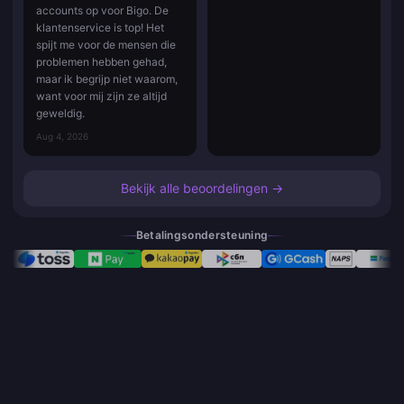
accounts op voor Bigo. De
klantenservice is top! Het
spijt me voor de mensen die
problemen hebben gehad,
maar ik begrijp niet waarom,
want voor mij zijn ze altijd
geweldig.
Aug 4, 2026
Bekijk alle beoordelingen →
Betalingsondersteuning