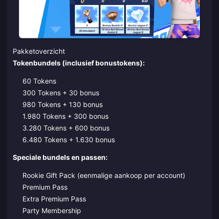
Pakketoverzicht
Tokenbundels (inclusief bonustokens):
60 Tokens
300 Tokens + 30 bonus
980 Tokens + 130 bonus
1.980 Tokens + 300 bonus
3.280 Tokens + 600 bonus
6.480 Tokens + 1.630 bonus
Speciale bundels en passen:
Rookie Gift Pack (eenmalige aankoop per account)
Premium Pass
Extra Premium Pass
Party Membership