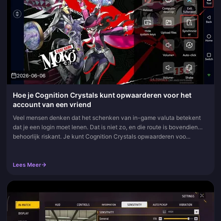
2026-06-06
Hoe je Cognition Crystals kunt opwaarderen voor het
account van een vriend
Veel mensen denken dat het schenken van in-game valuta betekent
dat je een login moet lenen. Dat is niet zo, en die route is bovendien
behoorlijk riskant. Je kunt Cognition Crystals opwaarderen voo...
Lees Meer