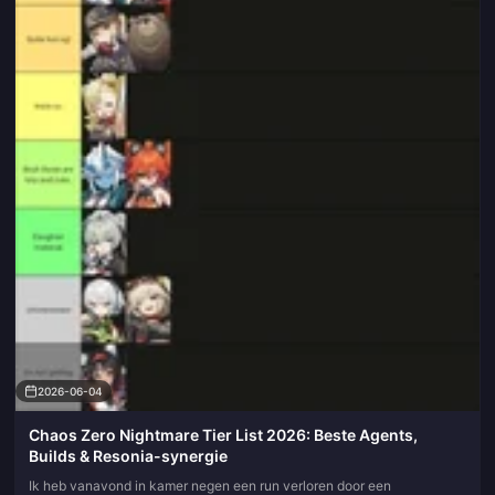
2026-06-04
Chaos Zero Nightmare Tier List 2026: Beste Agents,
Builds & Resonia-synergie
Ik heb vanavond in kamer negen een run verloren door een