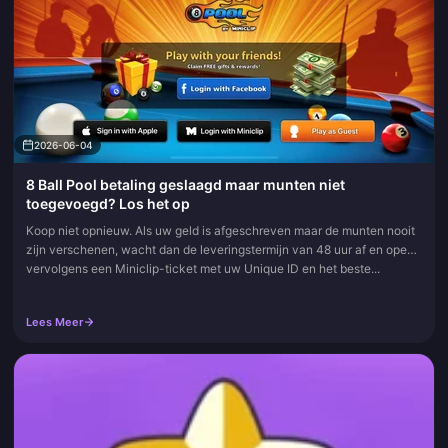
2026-06-04
8 Ball Pool betaling geslaagd maar munten niet
toegevoegd? Los het op
Koop niet opnieuw. Als uw geld is afgeschreven maar de munten nooit
zijn verschenen, wacht dan de leveringstermijn van 48 uur af en open
vervolgens een Miniclip-ticket met uw Unique ID en het beste...
Lees Meer