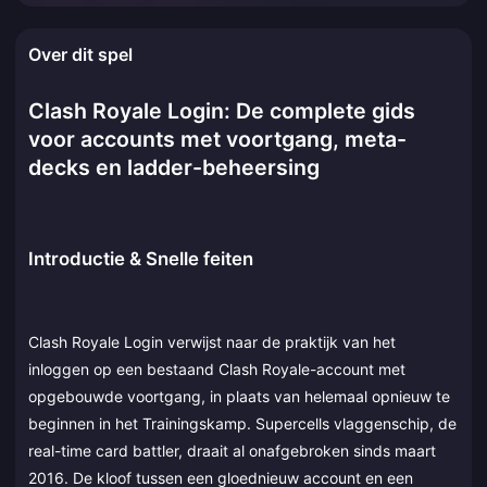
Over dit spel
Clash Royale Login: De complete gids
voor accounts met voortgang, meta-
decks en ladder-beheersing
Introductie & Snelle feiten
Clash Royale Login verwijst naar de praktijk van het
inloggen op een bestaand Clash Royale-account met
opgebouwde voortgang, in plaats van helemaal opnieuw te
beginnen in het Trainingskamp. Supercells vlaggenschip, de
real-time card battler, draait al onafgebroken sinds maart
2016. De kloof tussen een gloednieuw account en een