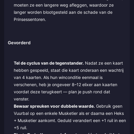
moeten ze een langere weg afleggen, waardoor ze
langer worden blootgesteld aan de schade van de
Prinsessentoren.
Gevorderd
Tel de cyclus van de tegenstander.
Nadat ze een kaart
hebben gespeeld, staat die kaart onderaan een wachtrij
van 4 kaarten. Als hun winconditie eenmaal is
verschenen, heb je ongeveer 8–12 elixer aan kaarten
voordat deze terugkeert — plan je push rond dat
venster.
Bewaar spreuken voor dubbele waarde.
Gebruik geen
Vuurbal op een enkele Musketier als er daarna een Heks
+ Musketier aankomt. Geduld verandert een +1 ruil in een
+5 ruil.