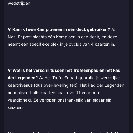
wedstrijden.
V: Kan ik twee Kampioenen in één deck gebruiken?
A:
Nee. Er past slechts één Kampioen in een deck, en deze
neemt een specifieke plek in je cyclus van 4 kaarten in.
V: Wat is het verschil tussen het Trofeeënpad en het Pad
der Legenden?
A: Het Trofeeënpad gebruikt je werkelijke
kaartniveaus (dus over-leveling telt). Het Pad der Legenden
normaliseert alle kaarten naar level 11 voor pure
vaardigheid. Ze verlopen onafhankelijk van elkaar elk
seizoen.