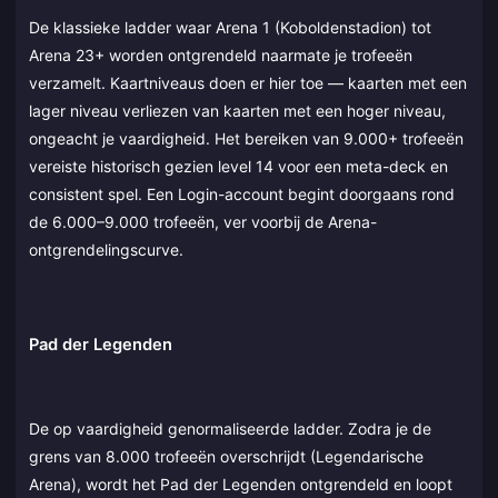
De klassieke ladder waar Arena 1 (Koboldenstadion) tot
Arena 23+ worden ontgrendeld naarmate je trofeeën
verzamelt. Kaartniveaus doen er hier toe — kaarten met een
lager niveau verliezen van kaarten met een hoger niveau,
ongeacht je vaardigheid. Het bereiken van 9.000+ trofeeën
vereiste historisch gezien level 14 voor een meta-deck en
consistent spel. Een Login-account begint doorgaans rond
de 6.000–9.000 trofeeën, ver voorbij de Arena-
ontgrendelingscurve.
Pad der Legenden
De op vaardigheid genormaliseerde ladder. Zodra je de
grens van 8.000 trofeeën overschrijdt (Legendarische
Arena), wordt het Pad der Legenden ontgrendeld en loopt