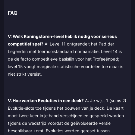
FAQ
V: Welk Koningstoren-level heb ik nodig voor serieus
competitief spel?
A: Level 11 ontgrendelt het Pad der
Legenden met toernooistandaard normalisatie. Level 14 is
de de facto competitieve basislijn voor het Trofeeënpad;
level 15 voegt marginale statistische voordelen toe maar is
niet strikt vereist.
V: Hoe werken Evoluties in een deck?
A: Je wijst 1 (soms 2)
Evolutie-slots toe tijdens het bouwen van je deck. De kaart
moet twee keer in je hand verschijnen en gespeeld worden
tijdens de wedstrijd voordat de geëvolueerde versie
beschikbaar komt. Evoluties worden gereset tussen