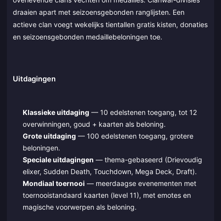
draaien apart met seizoensgebonden ranglijsten. Een
actieve clan voegt wekelijks tientallen gratis kisten, donaties
en seizoensgebonden medaillebeloningen toe.
Uitdagingen
Klassieke uitdaging
— 10 edelstenen toegang, tot 12
overwinningen, goud + kaarten als beloning.
Grote uitdaging
— 100 edelstenen toegang, grotere
beloningen.
Speciale uitdagingen
— thema-gebaseerd (Drievoudig
elixer, Sudden Death, Touchdown, Mega Deck, Draft).
Mondiaal toernooi
— meerdaagse evenementen met
toernooistandaard kaarten (level 11), met emotes en
magische voorwerpen als beloning.