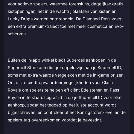
voor actieve spelers, waarmee torenskins, dagelijkse gratis
kistopeningen, het in de wachtrij plaatsen van kisten en
Lucky Drops worden ontgrendeld. De Diamond Pass voegt
een extra premium-traject toe met meer cosmetica en Evo-
scherven.
Buiten de in-app winkel biedt Supercell aankopen in de
Supercell Store aan die gekoppeld zijn aan je Supercell ID,
soms met extra waarde vergeleken met de in-game prijzen.
Onze site biedt opwaardeermogelijkheden voor Clash
Royale om spelers te helpen efficiënt Edelstenen en Pass
Royale in te slaan. Log altijd in op je Supercell ID voor elke
aankoop, zodat het tegoed op het juiste account wordt
bijgeschreven, en controleer of het Koningstoren-level en de
spelers-tag overeenkomen voordat je bevestigt.