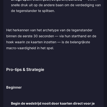
snelle druk uit op de andere baan om de verdediging van
de tegenstander te splitsen.
Het herkennen van het archetype van de tegenstander
binnen de eerste 30 seconden — via hun starthand en de
hoek waarin ze kaarten inzetten — is de belangrijkste
macro-vaardigheid in het spel.
Pro-tips & Strategie
Beginner
Begin de wedstrijd nooit door kaarten direct voor je