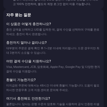
고 100% 안전하며, 별도의 계정 로그인 없이 이용 가능합니다.
자주 묻는 질문
이 상품은 어떻게 충전하나요?
충전 금액을 선택하고 UID를 입력한 뒤, 결제 수단을 선택하여 구매를 완료
하세요. 충전이 즉시 완료됩니다.
충전까지 얼마나 걸리나요?
대부분의 주문은 결제 확인 후 1~2분 이내에 처리됩니다. 드문 경우지만 최
대 3분까지 소요될 수 있습니다.
어떤 결제 수단을 지원하나요?
Visa, Mastercard, JCB, 암호화폐, Apple Pay, Google Pay 및 다양한 현지
결제 수단을 지원합니다.
환불이 가능한가요?
미지급된 주문에 대해서는 48시간 이내에 환불이 가능합니다. 도움이 필요
하시면 연중무휴 고객 지원 센터로 문의해 주세요.
여기서 충전해도 안전한가요?
물론입니다. 당사는 은행 수준의 암호화 기술을 사용하며 공식 인증된 리셀