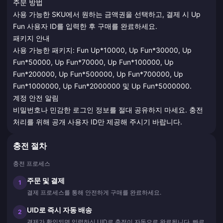
주문 방법
사용 가능한 SKU에서 원하는 금액권을 선택하고, 결제 시 Up
Fun 사용자 ID를 입력한 후 구매를 완료하세요.
패키지 안내
사용 가능한 패키지: Fun Up*10000, Up Fun*30000, Up
Fun*50000, Up Fun*70000, Up Fun*100000, Up
Fun*200000, Up Fun*500000, Up Fun*700000, Up
Fun*1000000, Up Fun*2000000 및 Up Fun*5000000.
계정 안전 알림
비밀번호나 민감한 로그인 정보를 절대 공유하지 마세요. 충전
처리를 위해 공개 사용자 ID만 제공해 주시기 바랍니다.
충전 절차
충전 프로세스
주문 및 결제
1
결제 프로세스를 통해 안전하게 구매를 완료하세요.
UID로 즉시 자동 배송
2
결제가 확인되면 입력하신 UID로 충전이 자동으로 완료됩니다. 빠르