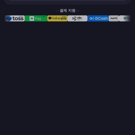
결제 지원