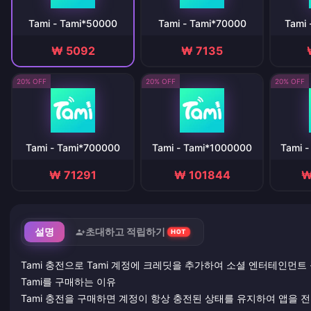
Tami - Tami*50000
Tami - Tami*70000
Tami 
₩ 5092
₩ 7135
20% OFF
20% OFF
20% OFF
Tami - Tami*700000
Tami - Tami*1000000
Tami 
₩ 71291
₩ 101844
₩
설명
초대하고 적립하기
HOT
Tami 충전으로 Tami 계정에 크레딧을 추가하여 소셜 엔터테인먼트
Tami를 구매하는 이유
Tami 충전을 구매하면 계정이 항상 충전된 상태를 유지하여 앱을 