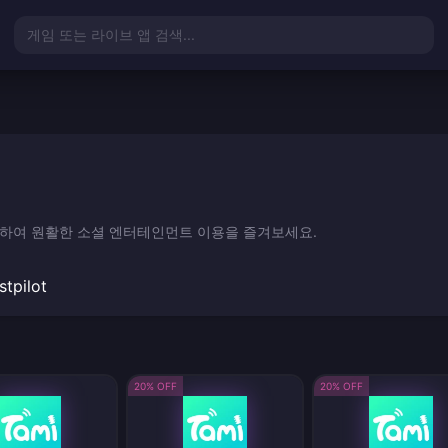
게임 또는 라이브 앱 검색...
충전하여 원활한 소셜 엔터테인먼트 이용을 즐겨보세요.
stpilot
20% OFF
20% OFF