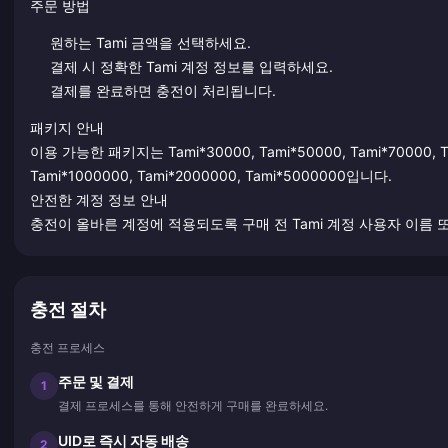
주문 방법
원하는 Tami 금액을 선택하세요.
결제 시 정확한 Tami 계정 정보를 입력하세요.
결제를 완료하면 충전이 처리됩니다.
패키지 안내
이용 가능한 패키지는 Tami*30000, Tami*50000, Tami*70000, Tam
Tami*1000000, Tami*2000000, Tami*5000000입니다.
안전한 계정 정보 안내
충전이 올바른 계정에 적용되도록 구매 전 Tami 계정 사용자 이름 또
충전 절차
충전 프로세스
주문 및 결제
1
결제 프로세스를 통해 안전하게 구매를 완료하세요.
UID로 즉시 자동 배송
2