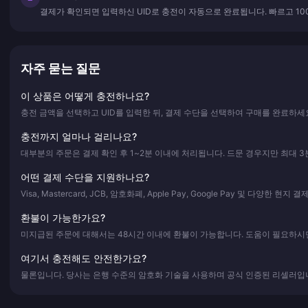
결제가 확인되면 입력하신 UID로 충전이 자동으로 완료됩니다. 빠르고 10
자주 묻는 질문
이 상품은 어떻게 충전하나요?
충전 금액을 선택하고 UID를 입력한 뒤, 결제 수단을 선택하여 구매를 완료하세
충전까지 얼마나 걸리나요?
대부분의 주문은 결제 확인 후 1~2분 이내에 처리됩니다. 드문 경우지만 최대 3
어떤 결제 수단을 지원하나요?
Visa, Mastercard, JCB, 암호화폐, Apple Pay, Google Pay 및 다양한 현
환불이 가능한가요?
미지급된 주문에 대해서는 48시간 이내에 환불이 가능합니다. 도움이 필요하시면
여기서 충전해도 안전한가요?
물론입니다. 당사는 은행 수준의 암호화 기술을 사용하며 공식 인증된 리셀러입니