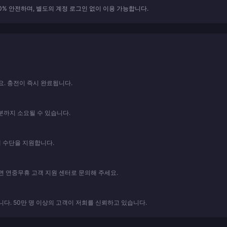
0% 안전하며, 별도의 계정 로그인 없이 이용 가능합니다.
요. 충전이 즉시 완료됩니다.
분까지 소요될 수 있습니다.
지 결제 수단을 지원합니다.
 연중무휴 고객 지원 센터로 문의해 주세요.
다. 50만 명 이상의 고객이 저희를 신뢰하고 있습니다.