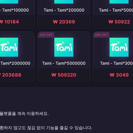
- Tami*100000
Tami - Tami*200000
Tami - Tami*500
₩ 10184
₩ 20369
₩ 50922
20% OFF
20% OFF
- Tami*2000000
Tami - Tami*5000000
Tami - Tami*30
 203688
₩ 509220
₩ 3049
 플랫폼을 계속 이용하세요.
전환하지 않고도 끊김 없이 기능을 즐길 수 있습니다.