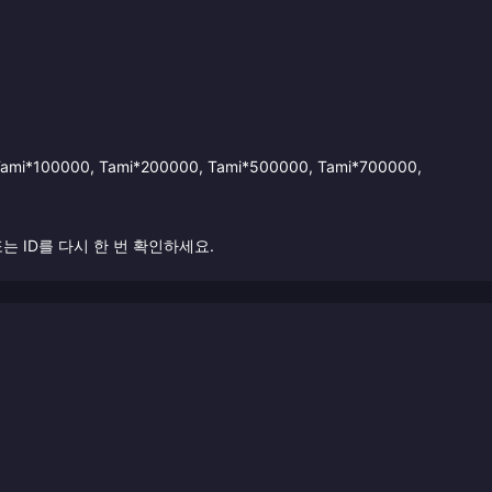
i*100000, Tami*200000, Tami*500000, Tami*700000,
는 ID를 다시 한 번 확인하세요.