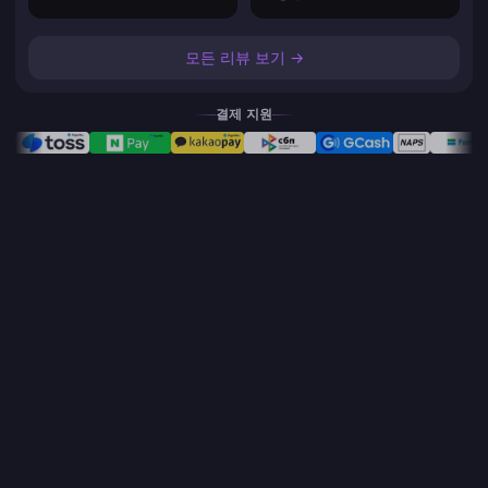
모든 리뷰 보기 →
결제 지원