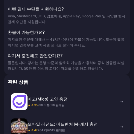
어떤 결제 수단을 지원하나요?
Visa, Mastercard, JCB, 암호화폐, Apple Pay, Google Pay 및 다양한 현지
결제 수단을 지원합니다.
환불이 가능한가요?
미지급된 주문에 대해서는 48시간 이내에 환불이 가능합니다. 도움이 필요
하시면 연중무휴 고객 지원 센터로 문의해 주세요.
여기서 충전해도 안전한가요?
물론입니다. 당사는 은행 수준의 암호화 기술을 사용하며 공식 인증된 리셀
러입니다. 50만 명 이상의 고객이 저희를 신뢰하고 있습니다.
관련 상품
미코(Mico) 코인 충전
→
★ 4.35
910 리뷰
518 판매됨
모바일 레전드: 어드벤처 M-캐시 충전
→
★ 4.47
764 리뷰
515 판매됨