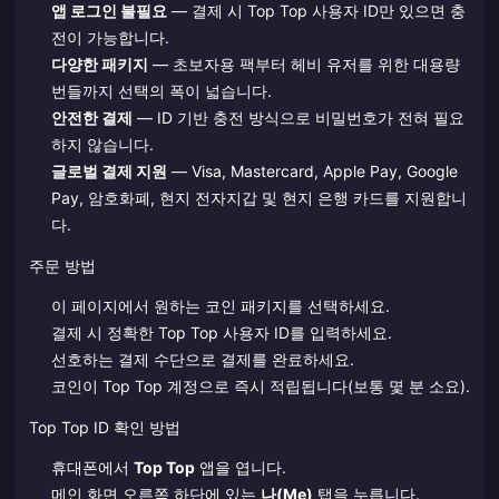
앱 로그인 불필요
— 결제 시 Top Top 사용자 ID만 있으면 충
전이 가능합니다.
다양한 패키지
— 초보자용 팩부터 헤비 유저를 위한 대용량
번들까지 선택의 폭이 넓습니다.
안전한 결제
— ID 기반 충전 방식으로 비밀번호가 전혀 필요
하지 않습니다.
글로벌 결제 지원
— Visa, Mastercard, Apple Pay, Google
Pay, 암호화폐, 현지 전자지갑 및 현지 은행 카드를 지원합니
다.
주문 방법
이 페이지에서 원하는 코인 패키지를 선택하세요.
결제 시 정확한 Top Top 사용자 ID를 입력하세요.
선호하는 결제 수단으로 결제를 완료하세요.
코인이 Top Top 계정으로 즉시 적립됩니다(보통 몇 분 소요).
Top Top ID 확인 방법
휴대폰에서
Top Top
앱을 엽니다.
메인 화면 오른쪽 하단에 있는
나(Me)
탭을 누릅니다.