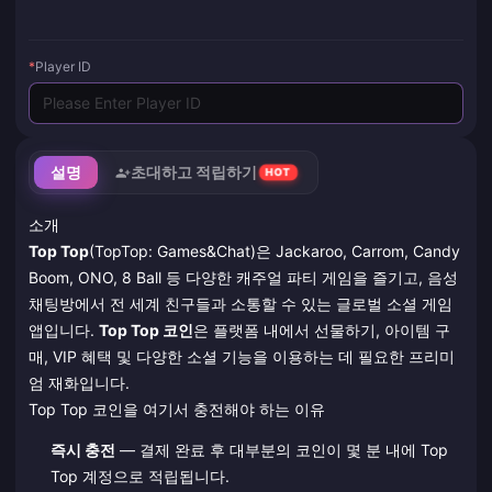
*
Player ID
설명
초대하고 적립하기
HOT
소개
Top Top
(TopTop: Games&Chat)은 Jackaroo, Carrom, Candy
Boom, ONO, 8 Ball 등 다양한 캐주얼 파티 게임을 즐기고, 음성
채팅방에서 전 세계 친구들과 소통할 수 있는 글로벌 소셜 게임
앱입니다.
Top Top 코인
은 플랫폼 내에서 선물하기, 아이템 구
매, VIP 혜택 및 다양한 소셜 기능을 이용하는 데 필요한 프리미
엄 재화입니다.
Top Top 코인을 여기서 충전해야 하는 이유
즉시 충전
— 결제 완료 후 대부분의 코인이 몇 분 내에 Top
Top 계정으로 적립됩니다.