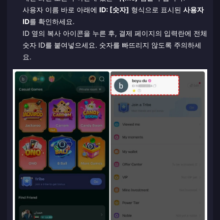
사용자 이름 바로 아래에
ID: [숫자]
형식으로 표시된
사용자
ID
를 확인하세요.
ID 옆의 복사 아이콘을 누른 후, 결제 페이지의 입력란에 전체
숫자 ID를 붙여넣으세요. 숫자를 빠뜨리지 않도록 주의하세
요.