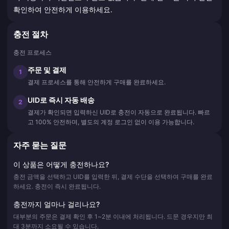
확인하여 안전하게 이용하세요.
충전 절차
충전 프로세스
주문 및 결제
1
결제 프로세스를 통해 안전하게 구매를 완료하세요.
UID로 즉시 자동 배송
2
결제가 확인되면 입력하신 UID로 충전이 자동으로 완료됩니다. 빠르
고 100% 안전하며, 별도의 계정 로그인 없이 이용 가능합니다.
자주 묻는 질문
이 상품은 어떻게 충전하나요?
충전 금액을 선택하고 UID를 입력한 뒤, 결제 수단을 선택하여 구매를 완료
하세요. 충전이 즉시 완료됩니다.
충전까지 얼마나 걸리나요?
대부분의 주문은 결제 확인 후 1~2분 이내에 처리됩니다. 드문 경우지만 최
대 3분까지 소요될 수 있습니다.