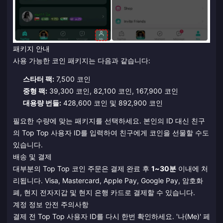
패키지 안내
사용 가능한 코인 패키지는 다음과 같습니다:
스타터 팩:
7,500 코인
중형 팩:
39,300 코인, 82,100 코인, 167,900 코인
대용량 번들:
428,600 코인 및 892,900 코인
필요한 수량에 맞는 패키지를 선택하세요. 본인의 ID 대신 친구
의 Top Top 사용자 ID를 입력하여 친구에게 코인을 선물할 수도
있습니다.
배송 및 결제
대부분의 Top Top 코인 주문은 결제 완료 후
1~30분
이내에 처
리됩니다. Visa, Mastercard, Apple Pay, Google Pay, 암호화
폐, 현지 전자지갑 및 현지 은행 카드로 결제할 수 있습니다.
계정 정보 안전 주의사항
결제 전 Top Top 사용자 ID를 다시 한번 확인하세요. '나(Me)' 페